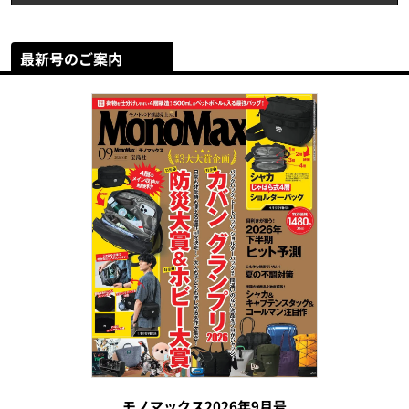
最新号のご案内
モノマックス2026年9月号