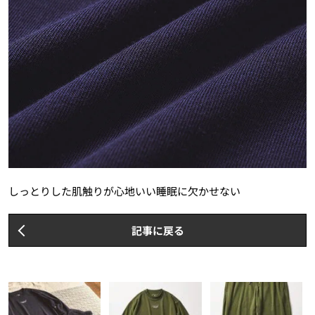
しっとりした肌触りが心地いい睡眠に欠かせない
記事に戻る