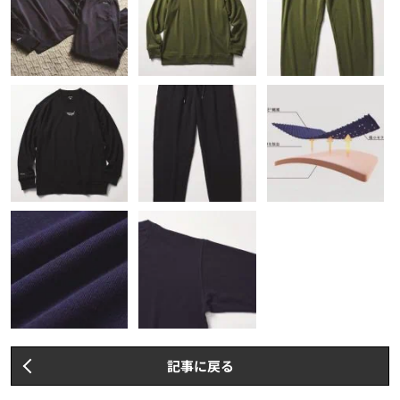
記事に戻る