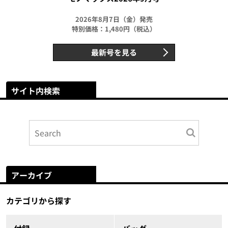
2026年8月7日（金）発売
特別価格：1,480円（税込）
最新号を見る
サイト内検索
アーカイブ
カテゴリから探す