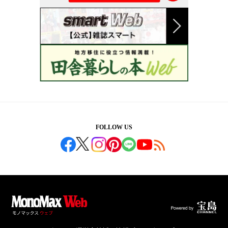
FOLLOW US