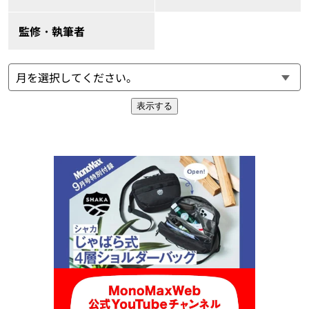
監修・執筆者
表示する