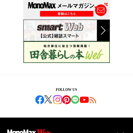
FOLLOW US