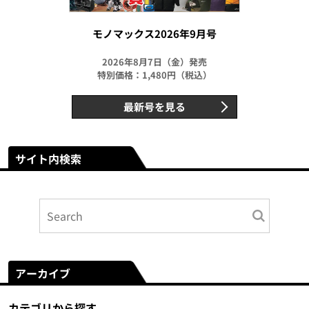
モノマックス2026年9月号
2026年8月7日（金）発売
特別価格：1,480円（税込）
最新号を見る
サイト内検索
アーカイブ
カテゴリから探す