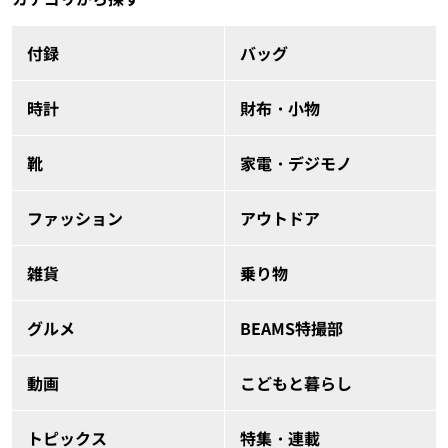
付録
バッグ
時計
財布・小物
靴
家電・デジモノ
ファッション
アウトドア
雑貨
乗り物
グルメ
BEAMS特撮部
動画
こどもと暮らし
トピックス
特集・連載