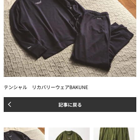
テンシャル リカバリーウェアBAKUNE
記事に戻る