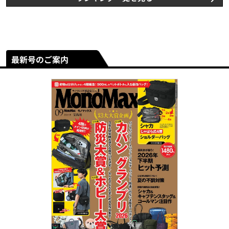
最新号のご案内