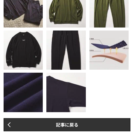
記事に戻る