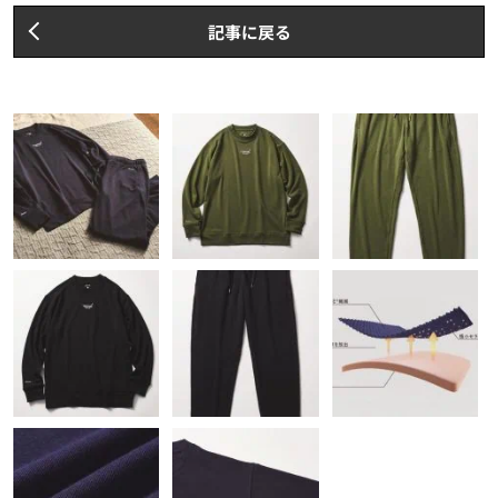
記事に戻る