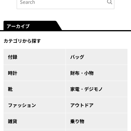
アーカイブ
カテゴリから探す
付録
バッグ
時計
財布・小物
靴
家電・デジモノ
ファッション
アウトドア
雑貨
乗り物