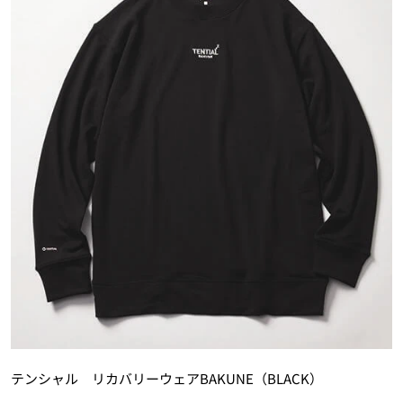
テンシャル リカバリーウェアBAKUNE（BLACK）