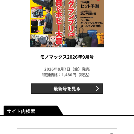
モノマックス2026年9月号
2026年8月7日（金）発売
特別価格：1,480円（税込）
最新号を見る
サイト内検索