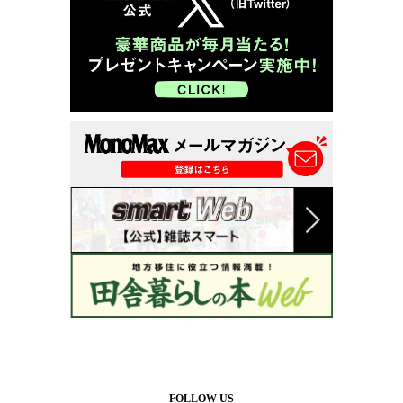
FOLLOW US