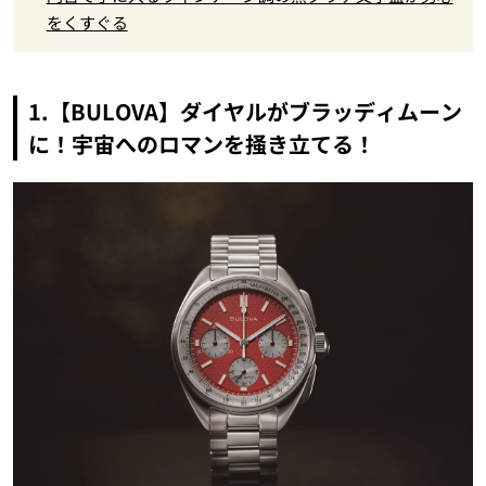
をくすぐる
1.【BULOVA】ダイヤルがブラッディムーン
に！宇宙へのロマンを掻き立てる！