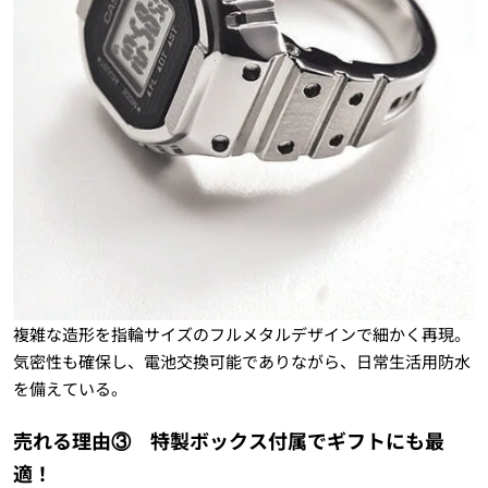
複雑な造形を指輪サイズのフルメタルデザインで細かく再現。
気密性も確保し、電池交換可能でありながら、日常生活用防水
を備えている。
売れる理由③ 特製ボックス付属でギフトにも最
適！