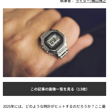
執筆者：
ライター/横山博之
この記事の画像一覧を見る（13枚）
2025年には、どのような時計がヒットするのだろうか？ここ最