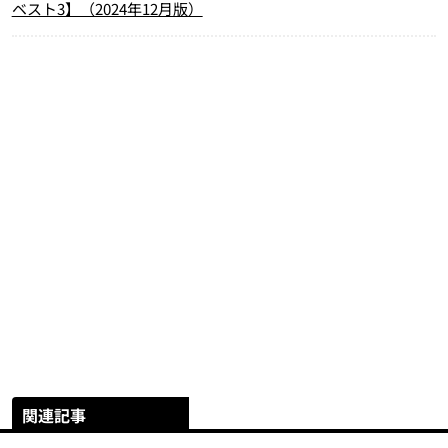
ベスト3】（2024年12月版）
関連記事