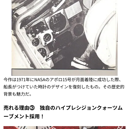
今作は1971年にNASAのアポロ15号が月面着陸に成功した際、
船長がつけていた時計のデザインを復刻したもの。その歴史的
背景も魅力だ。
売れる理由③ 独自のハイプレシジョンクォーツム
ーブメント採用！