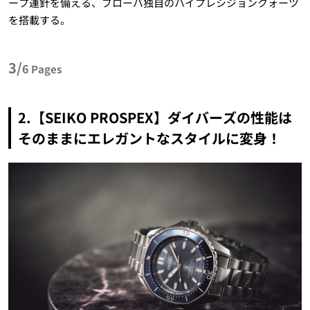
ープ運針を備える、ブローバ独自のハイプレシジョンクォーツ
を搭載する。
3/
6
Pages
2.【SEIKO PROSPEX】ダイバーズの性能は
そのままにエレガントなスタイルに変身！