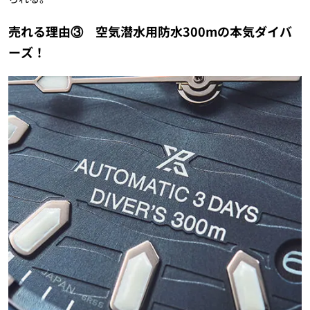
売れる理由③ 空気潜水用防水300mの本気ダイバ
ーズ！