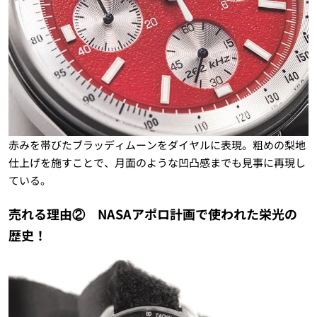
赤みを帯びたブラッディムーンをダイヤルに表現。粗めの梨地
仕上げを施すことで、月面のような凹凸感までも見事に再現し
ている。
売れる理由② NASAアポロ計画で使われた栄光の
歴史！