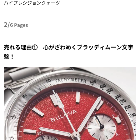
ハイプレシジョンクォーツ
2/
6
Pages
売れる理由① 心がざわめくブラッディムーン文字
盤！