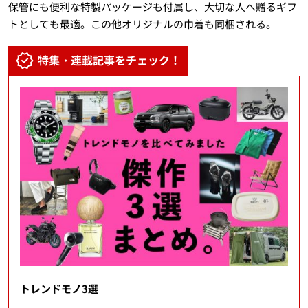
保管にも便利な特製パッケージも付属し、大切な人へ贈るギフ
トとしても最適。この他オリジナルの巾着も同梱される。
特集・連載記事をチェック！
トレンドモノ3選