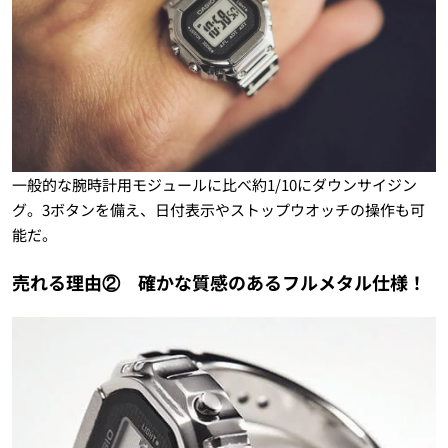
一般的な腕時計用モジュールに比べ約1/10にダウンサイジン
グ。3ボタンを備え、日付表示やストップウオッチの操作も可
能だ。
売れる理由② 確かな質感のあるフルメタル仕様！