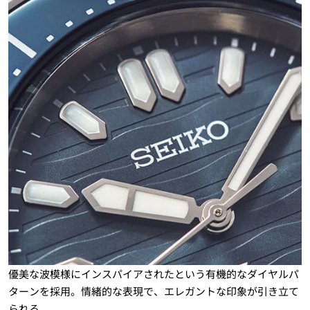
優美な波模様にインスパイアされたという有機的なダイヤルパ
ターンを採用。情緒的な表現で、エレガントな印象が引き立て
られる。