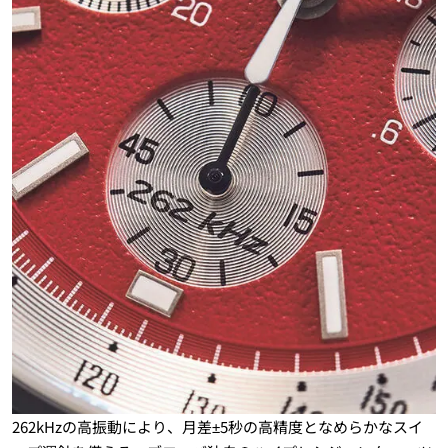
262kHzの高振動により、月差±5秒の高精度となめらかなスイ