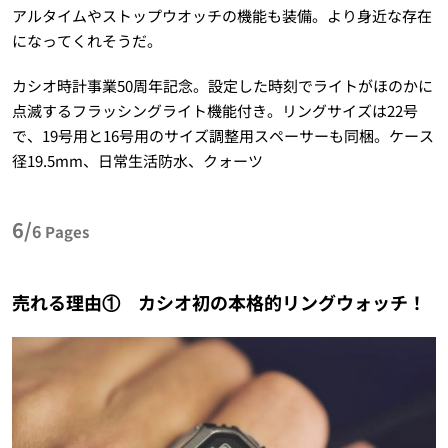
アルタイムやストップウオッチの機能も装備。より身近な存在
になってくれそうだ。
カシオ時計事業50周年記念。設定した時刻でライトがほのかに
点滅するフラッシングライト機能付き。リングサイズは22号
で、19号用と16号用のサイズ調整用スペーサーも同梱。ケース
径19.5mm、日常生活防水、クォーツ
6/
6
Pages
売れる理由① カシオ初の本格的リングウォッチ！