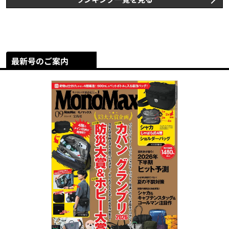
最新号のご案内