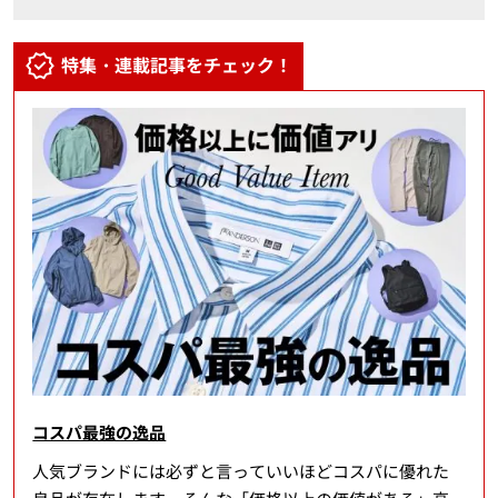
特集・連載記事をチェック！
コスパ最強の逸品
人気ブランドには必ずと言っていいほどコスパに優れた