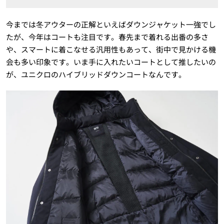
今までは冬アウターの正解といえばダウンジャケット一強でし
たが、今年はコートも注目です。春先まで着れる出番の多さ
や、スマートに着こなせる汎用性もあって、街中で見かける機
会も多い印象です。いま手に入れたいコートとして推したいの
が、ユニクロのハイブリッドダウンコートなんです。