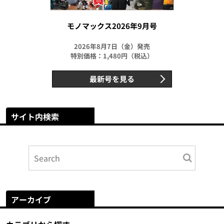
モノマックス2026年9月号
2026年8月7日（金）発売
特別価格：1,480円（税込）
最新号を見る
サイト内検索
アーカイブ