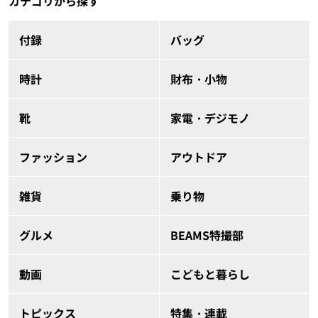
カテゴリから探す
付録
バッグ
時計
財布・小物
靴
家電・デジモノ
ファッション
アウトドア
雑貨
乗り物
グルメ
BEAMS特撮部
動画
こどもと暮らし
トピックス
特集・連載