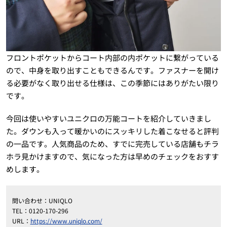
フロントポケットからコート内部の内ポケットに繋がっている
ので、中身を取り出すこともできるんです。ファスナーを開け
る必要がなく取り出せる仕様は、この季節にはありがたい限り
です。
今回は使いやすいユニクロの万能コートを紹介していきまし
た。ダウンも入って暖かいのにスッキリした着こなせると評判
の一品です。人気商品のため、すでに完売している店舗もチラ
ホラ見かけますので、気になった方は早めのチェックをおすす
めします。
問い合わせ：UNIQLO
TEL：0120-170-296
URL：
https://www.uniqlo.com/