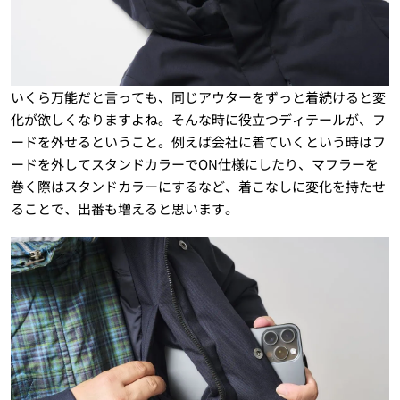
いくら万能だと言っても、同じアウターをずっと着続けると変
化が欲しくなりますよね。そんな時に役立つディテールが、フ
ードを外せるということ。例えば会社に着ていくという時はフ
ードを外してスタンドカラーでON仕様にしたり、マフラーを
巻く際はスタンドカラーにするなど、着こなしに変化を持たせ
ることで、出番も増えると思います。