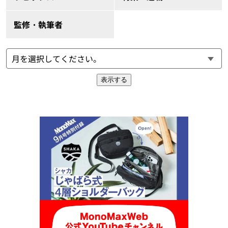
監修・執筆者
表示する