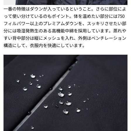
一番の特徴はダウンが入っているということ。さらに部位によ
って使い分けているのもポイント。体を温めたい部分には750
フィルパワー以上のプレミアムダウンを、スッキリさせたい部
分には吸湿発熱生のある高機能中綿を採用しています。蒸れや
すい背中部分は縦にメッシュを入れ、外側はベンチレーション
構造にして、衣服内を快適にしています。