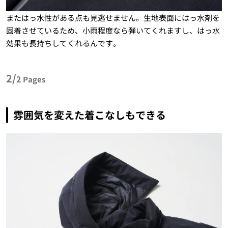
またはっ水性がある点も見逃せません。生地表面にはっ水剤を
固着させているため、小雨程度なら弾いてくれますし、はっ水
効果も長持ちしてくれるんです。
2/
2
Pages
雰囲気を変えた着こなしもできる