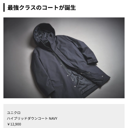
最強クラスのコートが誕生
ユニクロ
ハイブリッドダウンコート NAVY
￥12,900