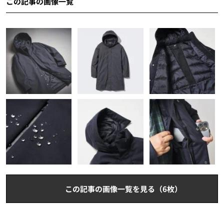
この記事の画像一覧
この記事の画像一覧を見る（6枚）