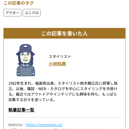
この記事のタグ
アウター
ユニクロ
この記事を書いた人
スタイリスト
小林知典
1982年生まれ、福島県出身。スタイリスト栃木雅広氏に師事し独
立。以後、雑誌・WEB・カタログを中心にスタイリングを手掛け
る。最近ではアウトドアやインテリアにも興味を持ち、もっぱら
収集する日々を送っている。
執筆記事一覧
Website：
https://monomax.jp/