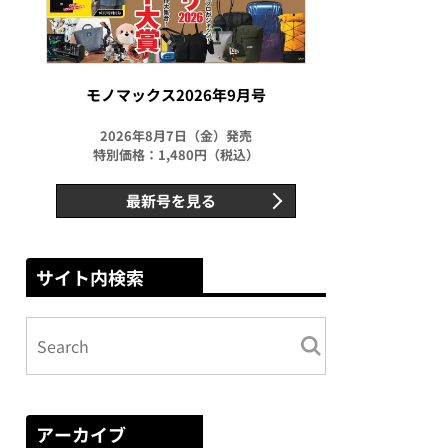
モノマックス2026年9月号
2026年8月7日（金）発売
特別価格：1,480円（税込）
最新号を見る
サイト内検索
アーカイブ