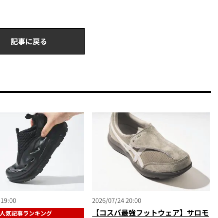
記事に戻る
 19:00
2026/07/24 20:00
【コスパ最強フットウェア】サロモ
人気記事ランキング