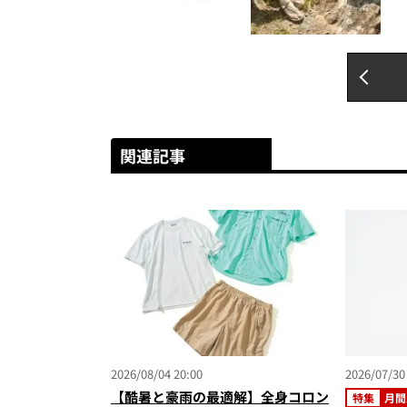
関連記事
2026/08/04 20:00
2026/07/30
【酷暑と豪雨の最適解】全身コロン
特集
月間