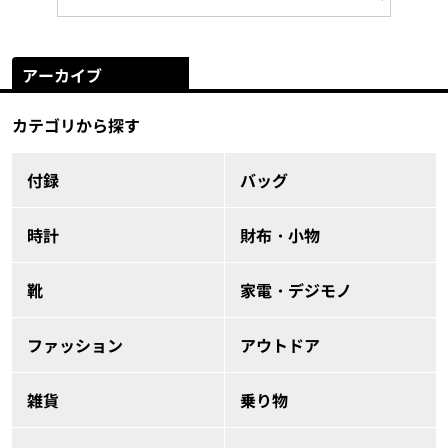
アーカイブ
カテゴリから探す
付録
バッグ
時計
財布・小物
靴
家電・デジモノ
ファッション
アウトドア
雑貨
乗り物