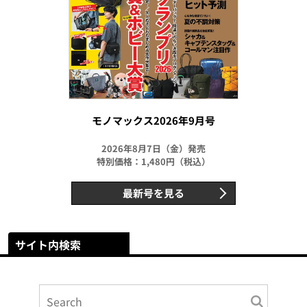
モノマックス2026年9月号
2026年8月7日（金）発売
特別価格：1,480円（税込）
最新号を見る
サイト内検索