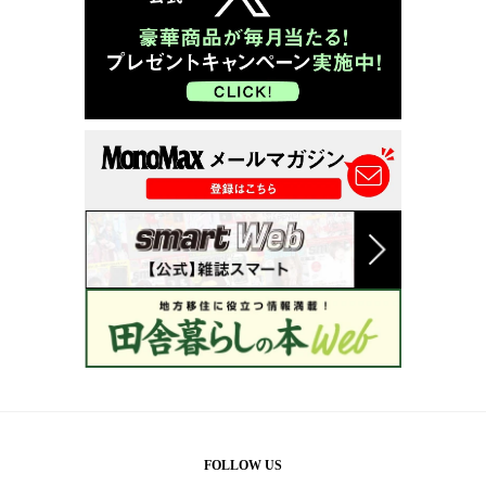
FOLLOW US