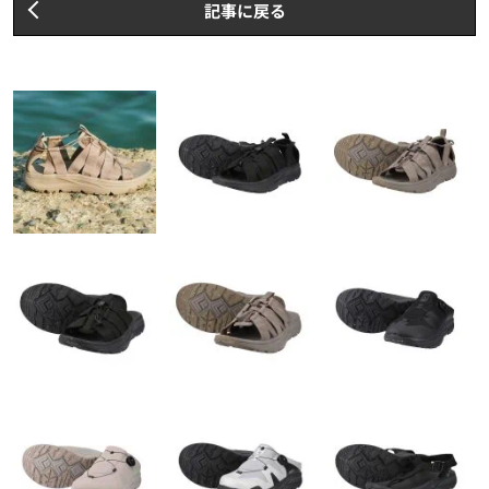
記事に戻る