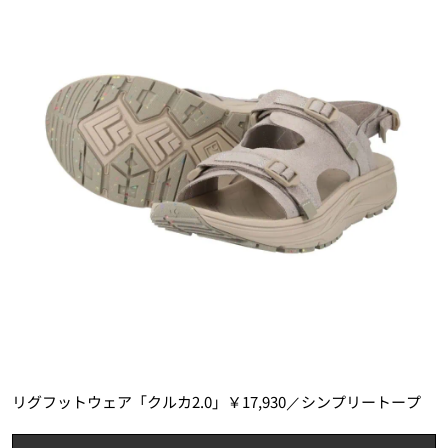
リグフットウェア「クルカ2.0」￥17,930／シンプリートープ