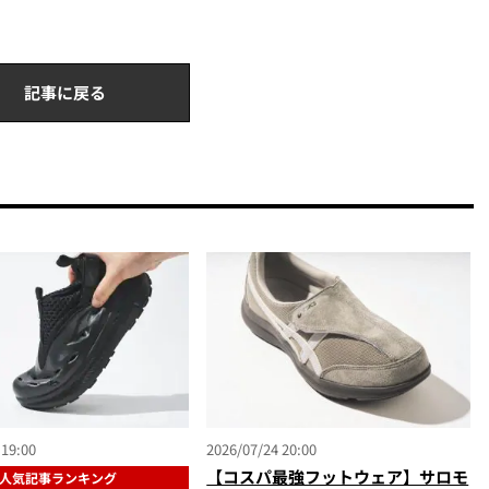
記事に戻る
 19:00
2026/07/24 20:00
【コスパ最強フットウェア】サロモ
人気記事ランキング