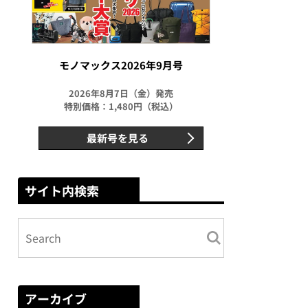
モノマックス2026年9月号
2026年8月7日（金）発売
特別価格：1,480円（税込）
最新号を見る
サイト内検索
アーカイブ