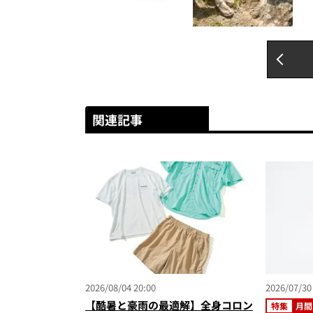
関連記事
2026/08/04 20:00
2026/07/30
【酷暑と豪雨の最適解】全身コロン
特集
月間