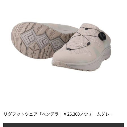
リグフットウェア「ベンデラ」￥25,300／ウォームグレー