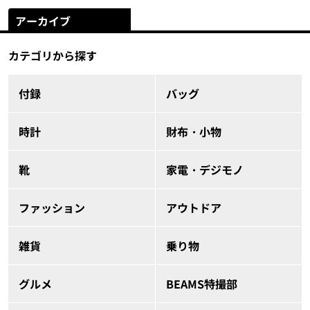
アーカイブ
カテゴリから探す
付録
バッグ
時計
財布・小物
靴
家電・デジモノ
ファッション
アウトドア
雑貨
乗り物
グルメ
BEAMS特撮部