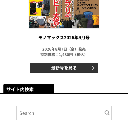
モノマックス2026年9月号
2026年8月7日（金）発売
特別価格：1,480円（税込）
最新号を見る
サイト内検索