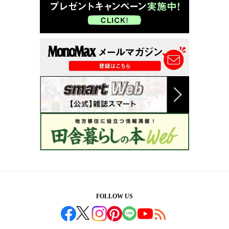
FOLLOW US