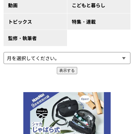
動画
こどもと暮らし
トピックス
特集・連載
監修・執筆者
表示する