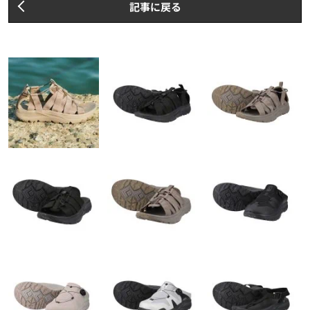
記事に戻る