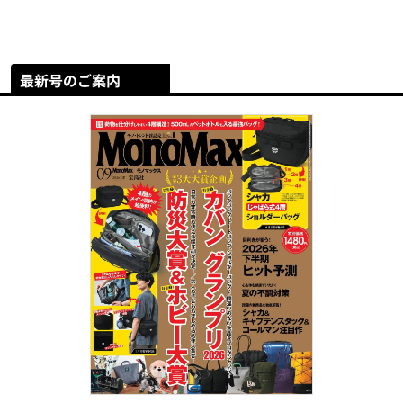
最新号のご案内