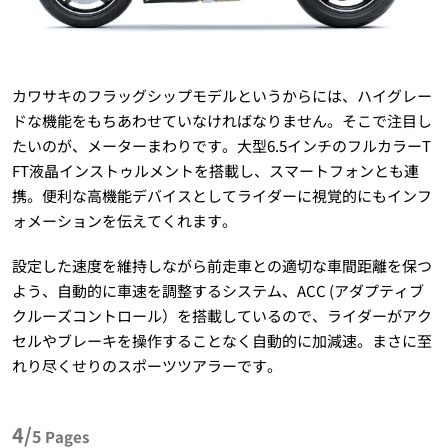
カワサキのフラッグシップモデルというからには、ハイグレー
ドな機能をもちあわせていなければなりません。そこで注目し
たいのが、メーターまわりです。大型6.5インチのフルカラーT
FT液晶インストゥルメントを搭載し、スマートフォンとも連
携。便利な高機能デバイスとしてライダーに視覚的にもインフ
ォメーションを伝えてくれます。
設定した速度を維持しながら前走車との適切な車間距離を保つ
よう、自動的に車速を調整するシステム、ACC (アダプティブ
クルーズコントロール）を搭載しているので、ライダーがアク
セルやブレーキを操作することなく自動的に加減速。まさに至
れり尽くせりのスポーツツアラーです。
4/
5
Pages