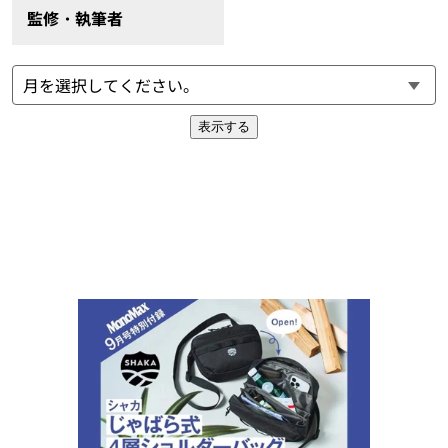
監修・執筆者
表示する