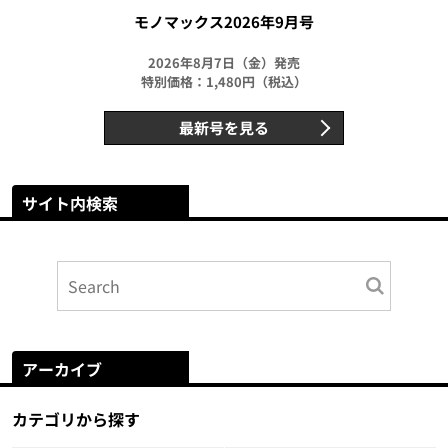
モノマックス2026年9月号
2026年8月7日（金）発売
特別価格：1,480円（税込）
最新号を見る
サイト内検索
アーカイブ
カテゴリから探す