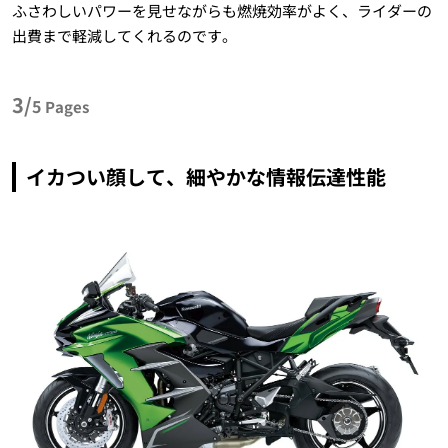
ふさわしいパワーを見せながらも燃焼効率がよく、ライダーの
出費まで軽減してくれるのです。
3/
5
Pages
イカつい顔して、細やかな情報伝達性能