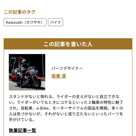
この記事のタグ
Kawasaki（カワサキ）
バイク
この記事を書いた人
パーツデザイナー
坂東 漠
スタンドがないと倒れる。ライダーの支えがないと自立できな
い。ライダーがいてもときにコケるといった２輪車の特性に魅了
され、自転車、e-Bike、モーターサイクルの部品を開発。多くの
人は気づかないが、それがないと成り立たないといったパーツを
手がけている。
執筆記事一覧