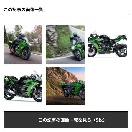
この記事の画像一覧
この記事の画像一覧を見る（5枚）