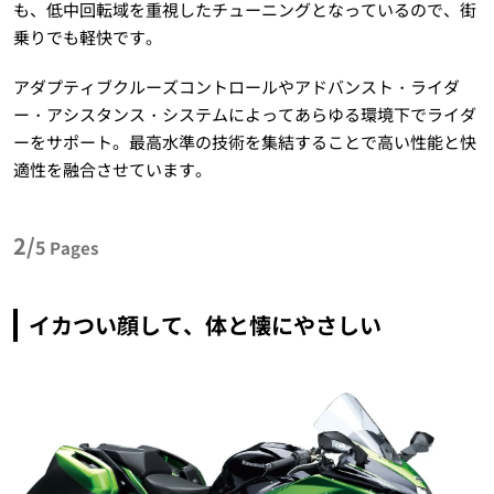
も、低中回転域を重視したチューニングとなっているので、街
乗りでも軽快です。
アダプティブクルーズコントロールやアドバンスト・ライダ
ー・アシスタンス・システムによってあらゆる環境下でライダ
ーをサポート。最高水準の技術を集結することで高い性能と快
適性を融合させています。
2/
5
Pages
イカつい顔して、体と懐にやさしい