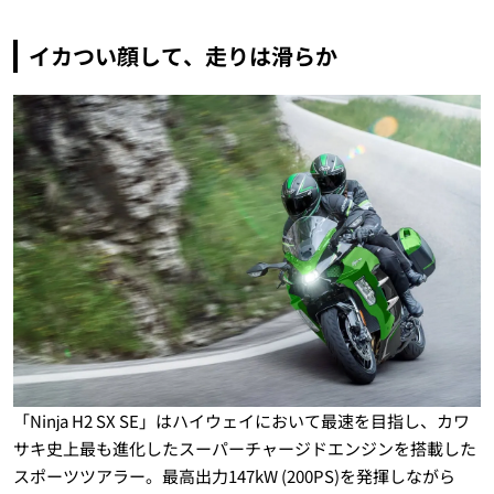
イカつい顔して、走りは滑らか
「Ninja H2 SX SE」はハイウェイにおいて最速を目指し、カワ
サキ史上最も進化したスーパーチャージドエンジンを搭載した
スポーツツアラー。最高出力147kW (200PS)を発揮しながら