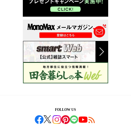
FOLLOW US