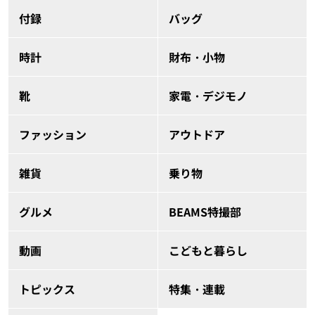
付録
バッグ
時計
財布・小物
靴
家電・デジモノ
ファッション
アウトドア
雑貨
乗り物
グルメ
BEAMS特撮部
動画
こどもと暮らし
トピックス
特集・連載