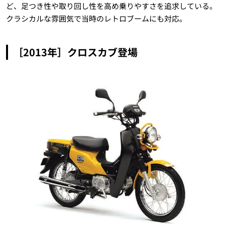
ど、足つき性や取り回し性を高め乗りやすさを追求している。
クラシカルな雰囲気で当時のレトロブームにも対応。
［2013年］クロスカブ登場