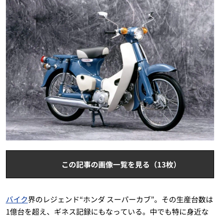
この記事の画像一覧を見る（13枚）
バイク
界のレジェンド“ホンダ スーパーカブ”。その生産台数は
1億台を超え、ギネス記録にもなっている。中でも特に身近な