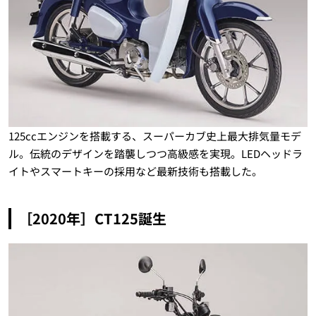
125ccエンジンを搭載する、スーパーカブ史上最大排気量モデ
ル。伝統のデザインを踏襲しつつ高級感を実現。LEDヘッドラ
イトやスマートキーの採用など最新技術も搭載した。
［2020年］CT125誕生