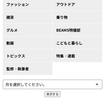
ファッション
アウトドア
雑貨
乗り物
グルメ
BEAMS特撮部
動画
こどもと暮らし
トピックス
特集・連載
監修・執筆者
表示する