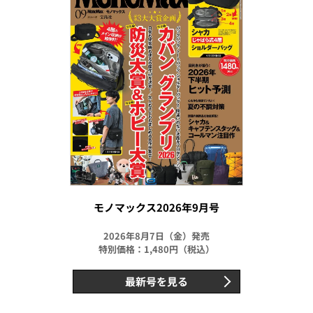
モノマックス2026年9月号
2026年8月7日（金）発売
特別価格：1,480円（税込）
最新号を見る