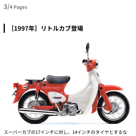
3/
4
Pages
［1997年］リトルカブ登場
スーパーカブの17インチに対し、14インチのタイヤとするな