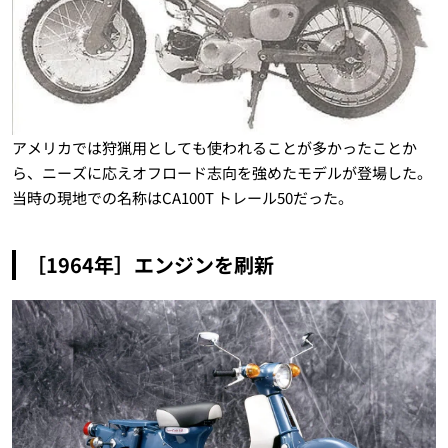
アメリカでは狩猟用としても使われることが多かったことか
ら、ニーズに応えオフロード志向を強めたモデルが登場した。
当時の現地での名称はCA100T トレール50だった。
［1964年］エンジンを刷新