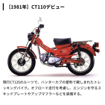
［1981年］CT110デビュー
現行CT125のルーツで、ハンターカブの愛称で親しまれたトレ
ッキングバイク。オフロード走行を考慮し、エンジンを守るス
キッドプレートやアップマフラーなどを装備する。