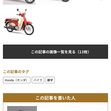
この記事の画像一覧を見る（13枚）
この記事のタグ
Honda（ホンダ）
バイク
雑学
この記事を書いた人