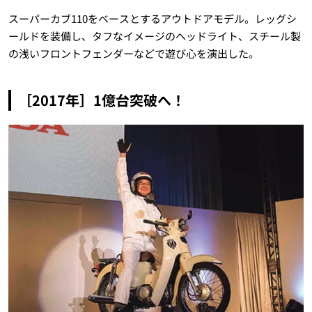
スーパーカブ110をベースとするアウトドアモデル。レッグシ
ールドを装備し、タフなイメージのヘッドライト、スチール製
の浅いフロントフェンダーなどで遊び心を演出した。
［2017年］1億台突破へ！