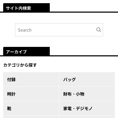
サイト内検索
アーカイブ
カテゴリから探す
付録
バッグ
時計
財布・小物
靴
家電・デジモノ