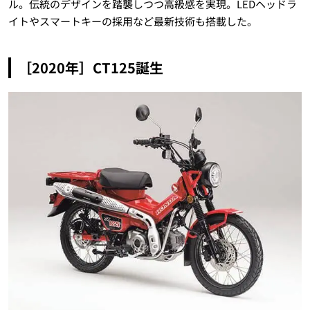
ル。伝統のデザインを踏襲しつつ高級感を実現。LEDヘッドラ
イトやスマートキーの採用など最新技術も搭載した。
［2020年］CT125誕生