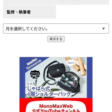
監修・執筆者
表示する