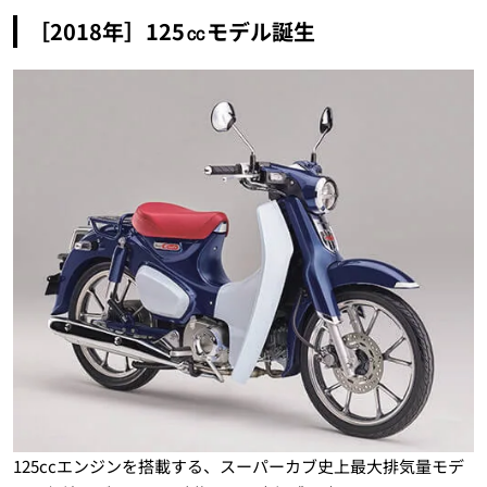
［2018年］125㏄モデル誕生
125ccエンジンを搭載する、スーパーカブ史上最大排気量モデ