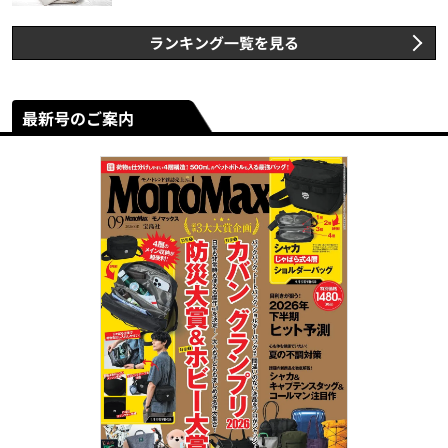
ランキング一覧を見る
最新号のご案内