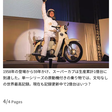
1958年の登場から59年かけ、スーパーカブは生産累計1億台に
到達した。単一シリーズの原動機付きの乗り物では、文句なし
の世界最高記録。現在も記録更新中で2億台はいつ？
4/
4
Pages