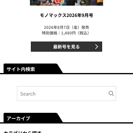
モノマックス2026年9月号
2026年8月7日（金）発売
特別価格：1,480円（税込）
最新号を見る
サイト内検索
アーカイブ