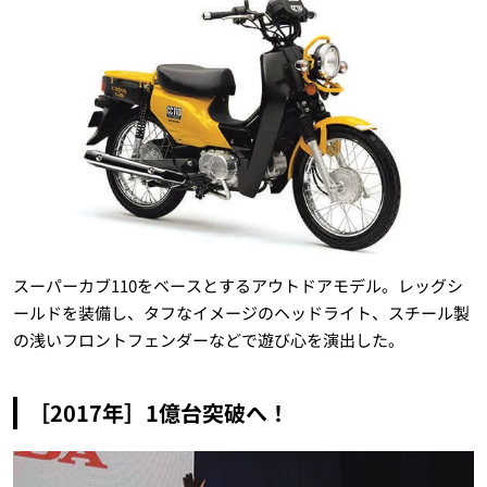
スーパーカブ110をベースとするアウトドアモデル。レッグシ
ールドを装備し、タフなイメージのヘッドライト、スチール製
の浅いフロントフェンダーなどで遊び心を演出した。
［2017年］1億台突破へ！