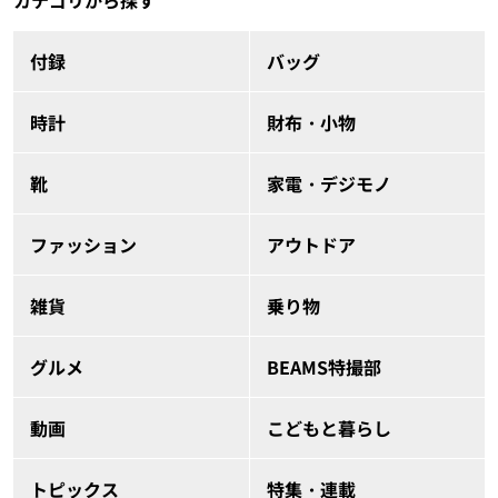
カテゴリから探す
付録
バッグ
時計
財布・小物
靴
家電・デジモノ
ファッション
アウトドア
雑貨
乗り物
グルメ
BEAMS特撮部
動画
こどもと暮らし
トピックス
特集・連載