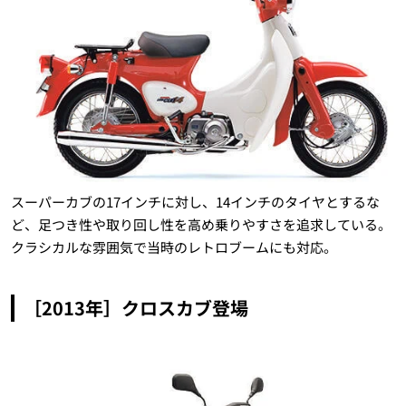
スーパーカブの17インチに対し、14インチのタイヤとするな
ど、足つき性や取り回し性を高め乗りやすさを追求している。
クラシカルな雰囲気で当時のレトロブームにも対応。
［2013年］クロスカブ登場