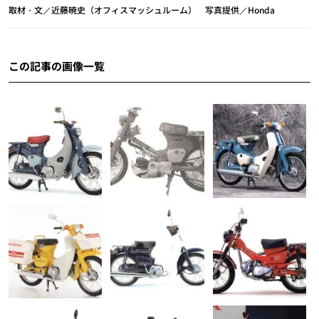
取材・文／近藤暁史（オフィスマッシュルーム） 写真提供／Honda
この記事の画像一覧