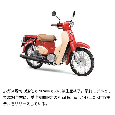
排ガス規制の強化で2024年で50㏄は生産終了。最終モデルとし
て2024年末に、受注期間限定のFinal EditionとHELLO KITTYモ
デルをリリースしている。