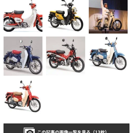
この記事の画像一覧を見る（13枚）