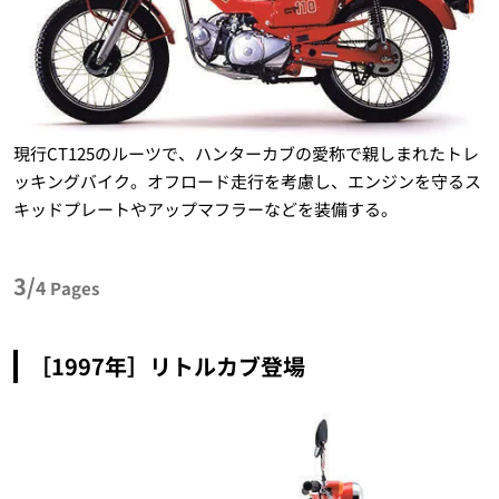
現行CT125のルーツで、ハンターカブの愛称で親しまれたトレ
ッキングバイク。オフロード走行を考慮し、エンジンを守るス
キッドプレートやアップマフラーなどを装備する。
3/
4
Pages
［1997年］リトルカブ登場