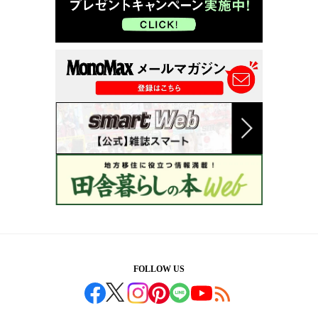
FOLLOW US