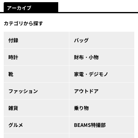
アーカイブ
カテゴリから探す
付録
バッグ
時計
財布・小物
靴
家電・デジモノ
ファッション
アウトドア
雑貨
乗り物
グルメ
BEAMS特撮部