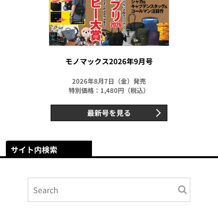
モノマックス2026年9月号
2026年8月7日（金）発売
特別価格：1,480円（税込）
最新号を見る
サイト内検索