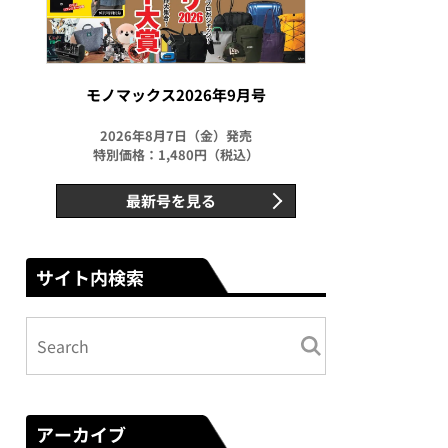
モノマックス2026年9月号
2026年8月7日（金）発売
特別価格：1,480円（税込）
最新号を見る
サイト内検索
アーカイブ