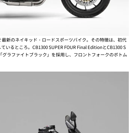
継ぐ最新のネイキッド・ロードスポーツバイク。その特徴は、初代
CB1300 SUPER FOUR Final EditionとCB1300 S
は、精悍な印象の「グラファイトブラック」を採用し、フロントフォークのボトム