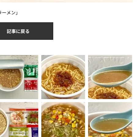
ラーメン」
記事に戻る