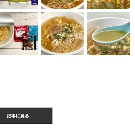
記事に戻る