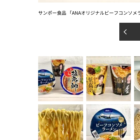
サンポー食品 「ANAオリジナルビーフコンソメ