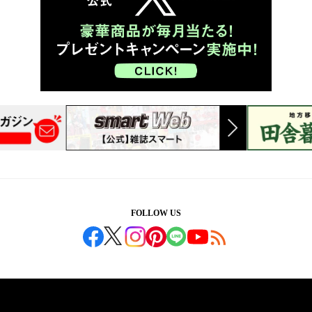
FOLLOW US