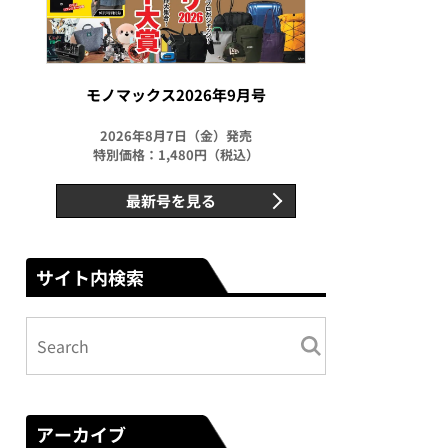
モノマックス2026年9月号
2026年8月7日（金）発売
特別価格：1,480円（税込）
最新号を見る
サイト内検索
アーカイブ