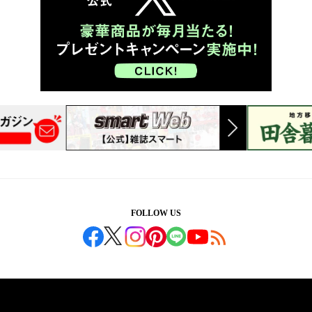
FOLLOW US