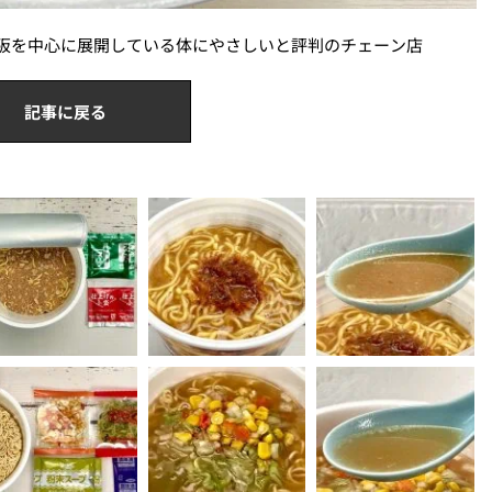
大阪を中心に展開している体にやさしいと評判のチェーン店
記事に戻る