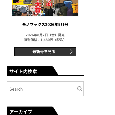
モノマックス2026年9月号
2026年8月7日（金）発売
特別価格：1,480円（税込）
最新号を見る
サイト内検索
アーカイブ