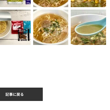
記事に戻る