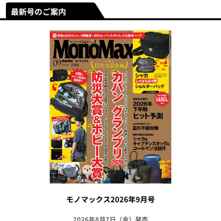
最新号のご案内
モノマックス2026年9月号
2026年8月7日（金）発売