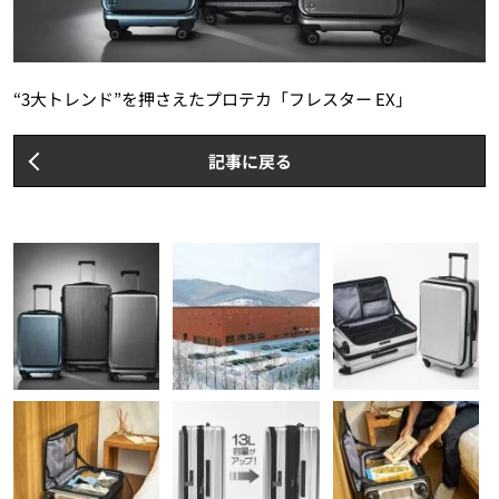
“3大トレンド”を押さえたプロテカ「フレスター EX」
記事に戻る