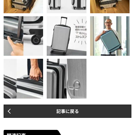
記事に戻る