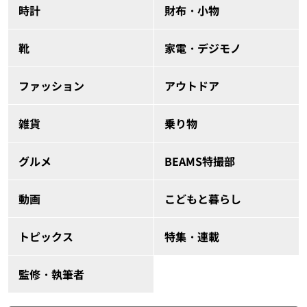
時計
財布・小物
靴
家電・デジモノ
ファッション
アウトドア
雑貨
乗り物
グルメ
BEAMS特撮部
動画
こどもと暮らし
トピックス
特集・連載
監修・執筆者