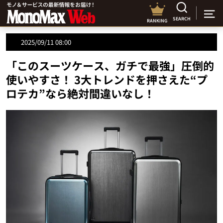
SEARCH
RANKING
2025/09/11 08:00
「このスーツケース、ガチで最強」圧倒的
使いやすさ！ 3大トレンドを押さえた“プ
ロテカ”なら絶対間違いなし！