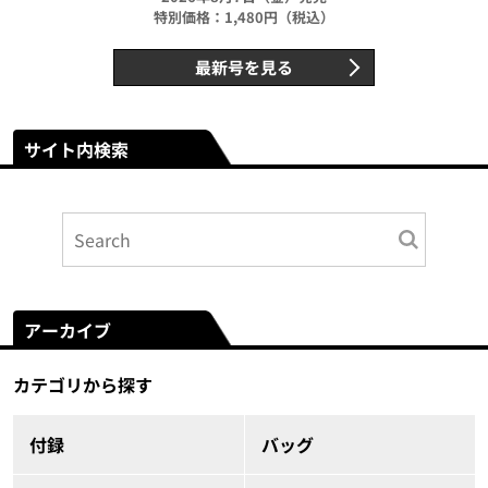
特別価格：1,480円（税込）
最新号を見る
サイト内検索
アーカイブ
カテゴリから探す
付録
バッグ