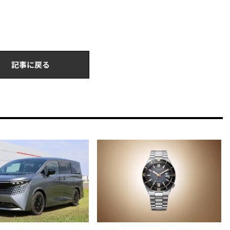
記事に戻る