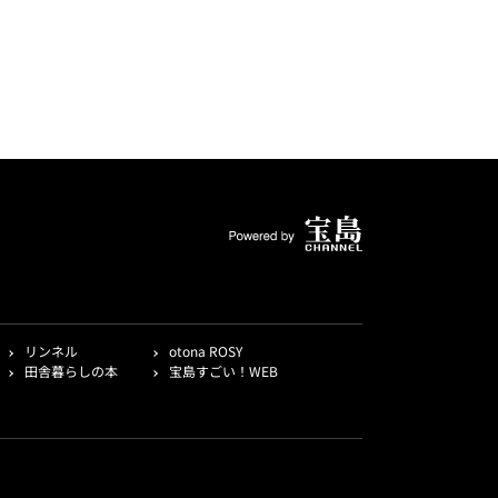
リンネル
otona ROSY
田舎暮らしの本
宝島すごい！WEB