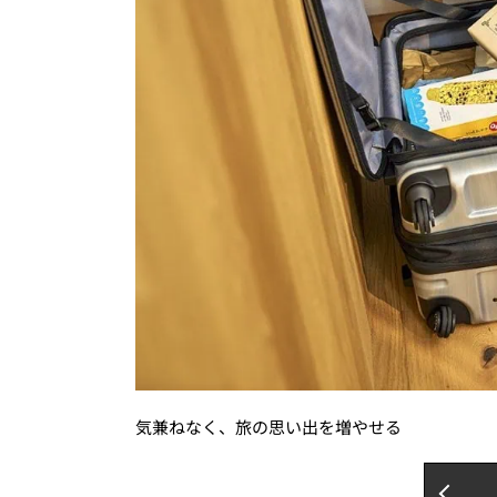
気兼ねなく、旅の思い出を増やせる