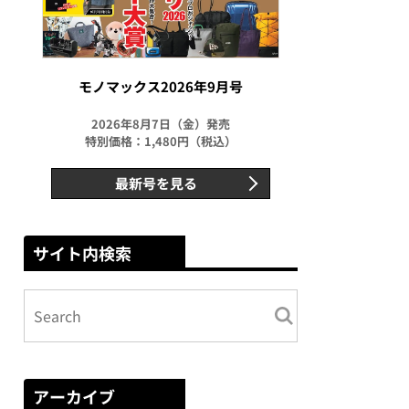
モノマックス2026年9月号
2026年8月7日（金）発売
特別価格：1,480円（税込）
最新号を見る
サイト内検索
アーカイブ