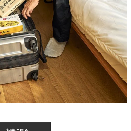
記事に戻る