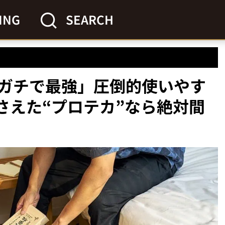
ING
SEARCH
ガチで最強」圧倒的使いやす
さえた“プロテカ”なら絶対間