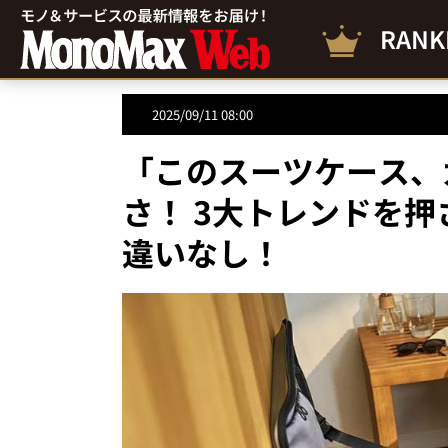
RANK
2025/09/11 08:00
「このスーツケース、
さ！ 3大トレンドを押
違いなし！