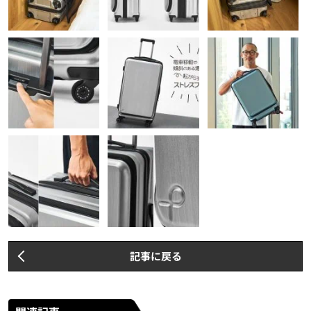
記事に戻る