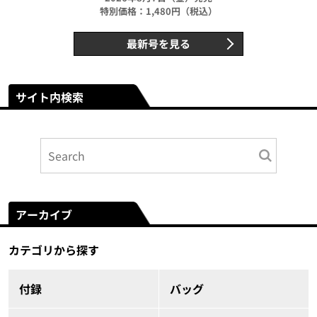
特別価格：1,480円（税込）
最新号を見る
サイト内検索
アーカイブ
カテゴリから探す
付録
バッグ