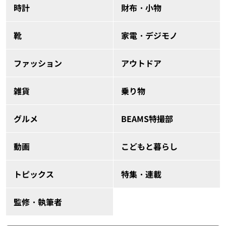
時計
財布・小物
靴
家電・デジモノ
ファッション
アウトドア
雑貨
乗り物
グルメ
BEAMS特撮部
動画
こどもと暮らし
トピックス
特集・連載
監修・執筆者