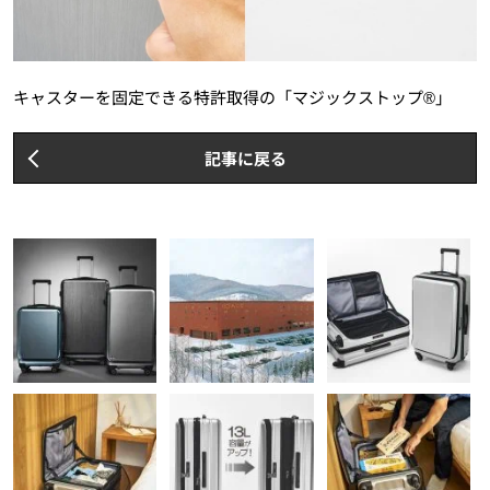
キャスターを固定できる特許取得の「マジックストップ®」
記事に戻る