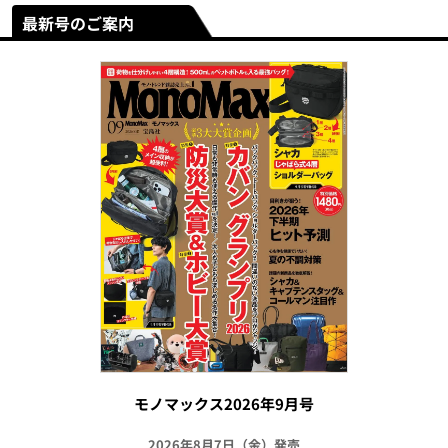
最新号のご案内
モノマックス2026年9月号
2026年8月7日（金）発売