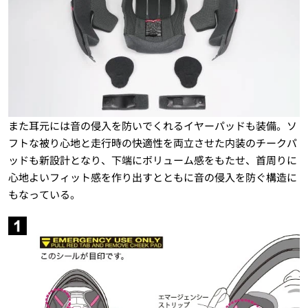
また耳元には音の侵入を防いでくれるイヤーパッドも装備。ソ
フトな被り心地と走行時の快適性を両立させた内装のチークパ
ッドも新設計となり、下端にボリューム感をもたせ、首周りに
心地よいフィット感を作り出すとともに音の侵入を防ぐ構造に
もなっている。