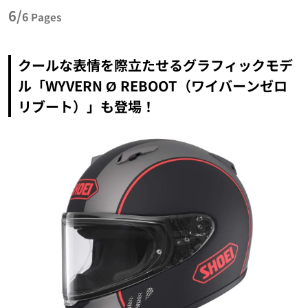
6/
6
Pages
クールな表情を際立たせるグラフィックモデ
ル「WYVERN Ø REBOOT（ワイバーンゼロ
リブート）」も登場！