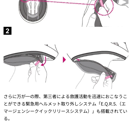
さらに万が一の際、第三者による救護活動を迅速におこなうこ
とができる緊急用ヘルメット取り外しシステム「E.Q.R.S.（エ
マージェンシークイックリリースシステム）」も搭載されてい
る。