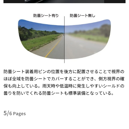
防曇シート装着用ピンの位置を後方に配置させることで視界の
ほぼ全域を防曇シートでカバーすることができ、側方視界の確
保も向上している。雨天時や低温時に発生しやすいシールドの
曇りを防いでくれる防曇シートも標準装備となっている。
5/
6
Pages