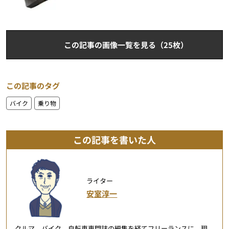
この記事の画像一覧を見る（25枚）
この記事のタグ
バイク
乗り物
この記事を書いた人
ライター
安室淳一
クルマ、バイク、自転車専門誌の編集を経てフリーランスに。現