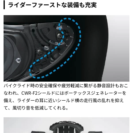
ライダーファーストな装備も充実
バイクライド時の安全確保や疲労軽減に繋がる静音設計もおこ
なわれ、CWR-F2シールドにはボーテックスジェネレーターを
備え、ライダーの耳に近いシールド横の走行風の乱れを抑え
て、風切り音を低減してくれる。