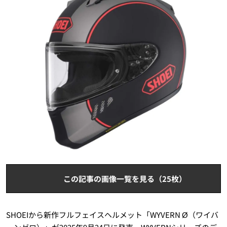
この記事の画像一覧を見る（25枚）
SHOEIから新作フルフェイスヘルメット「WYVERN Ø（ワイバ