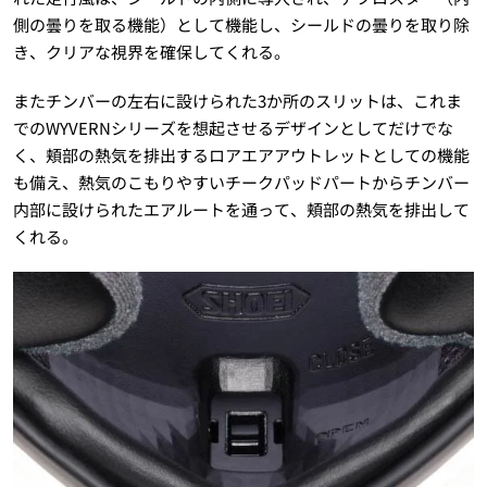
側の曇りを取る機能）として機能し、シールドの曇りを取り除
き、クリアな視界を確保してくれる。
またチンバーの左右に設けられた3か所のスリットは、これま
でのWYVERNシリーズを想起させるデザインとしてだけでな
く、頬部の熱気を排出するロアエアアウトレットとしての機能
も備え、熱気のこもりやすいチークパッドパートからチンバー
内部に設けられたエアルートを通って、頬部の熱気を排出して
くれる。