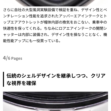
さらに自社の大型風洞実験設備で検証を重ね、デザイン性とベ
ンチレーション性能を追求されたアッパーエアインテークとト
ップエアアウトレットが帽体内部の換気をおこない、乗車中の
快適性を保ってくれる。ちなみにロアエアインテークの開閉シ
ャッターは内部に装備され、デザイン性を損なうことなく、機
能性能アップにも一役買っている。
4/
6
Pages
伝統のシェルデザインを継承しつつ、クリア
な視界を確保