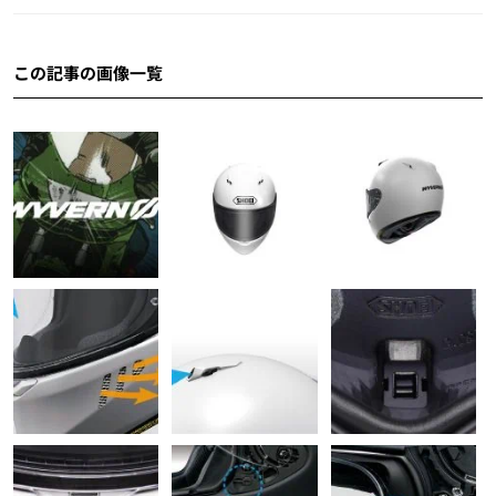
この記事の画像一覧