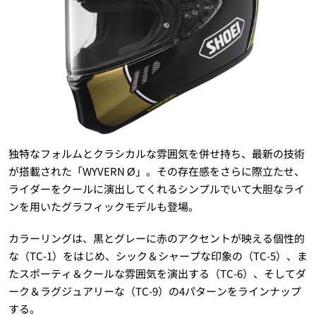
独特なフォルムとクラシカルな雰囲気を併せ持ち、最新の技術
が搭載された「WYVERN Ø」。その存在感をさらに際立たせ、
ライダーをクールに演出してくれるシンプルでいて大胆なライ
ンを用いたグラフィックモデルも登場。
カラーリングは、黒とグレーに赤のアクセントが映える個性的
な（TC-1）をはじめ、シック＆シャープな印象の（TC-5）、ま
たスポーティ＆クールな雰囲気を演出する（TC-6）、そしてダ
ーク＆ラグジュアリーな（TC-9）の4パターンをラインナップ
する。