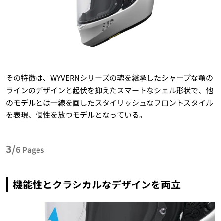
その特徴は、WYVERNシリーズの魂を継承したシャープな顎の
ラインのデザインと起伏を抑えたスマートなシェル形状で、他
のモデルとは一線を画したスタイリッシュなフロントスタイル
を表現、個性を放つモデルとなっている。
3/
6
Pages
機能性とクラシカルなデザインを両立