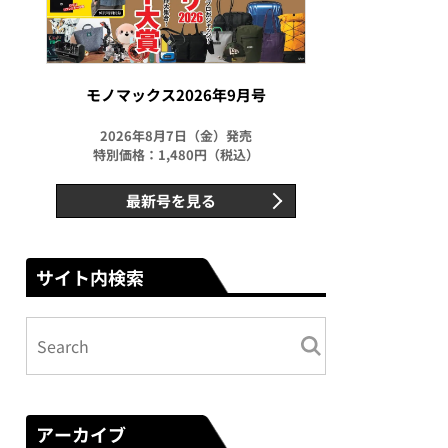
モノマックス2026年9月号
2026年8月7日（金）発売
特別価格：1,480円（税込）
最新号を見る
サイト内検索
アーカイブ