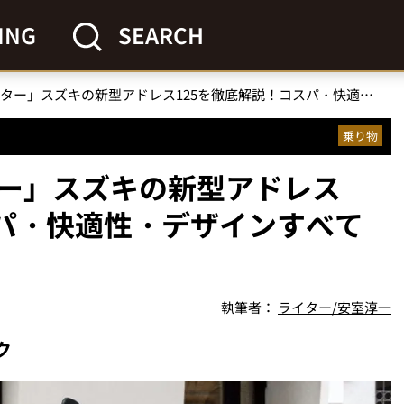
ING
SEARCH
「街乗り最強スクーター」スズキの新型アドレス125を徹底解説！コスパ・快適性・デザインすべてが進化
乗り物
ー」スズキの新型アドレス
スパ・快適性・デザインすべて
執筆者：
ライター/安室淳一
ク