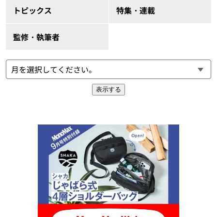
トピックス
特集・連載
監修・執筆者
表示する