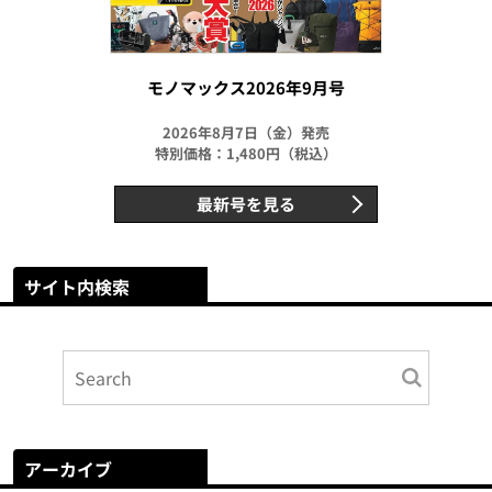
モノマックス2026年9月号
2026年8月7日（金）発売
特別価格：1,480円（税込）
最新号を見る
サイト内検索
アーカイブ