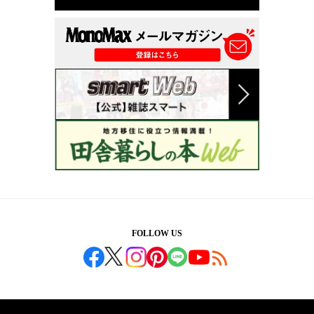
FOLLOW US