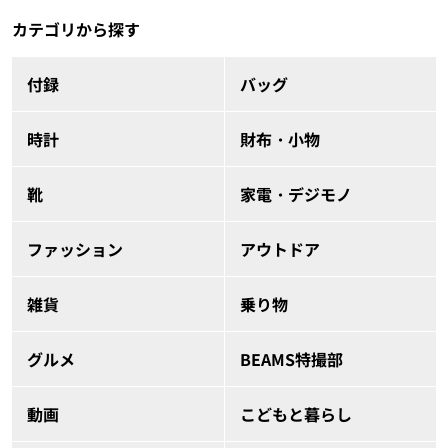
カテゴリから探す
付録
バッグ
時計
財布・小物
靴
家電・デジモノ
ファッション
アウトドア
雑貨
乗り物
グルメ
BEAMS特撮部
動画
こどもと暮らし