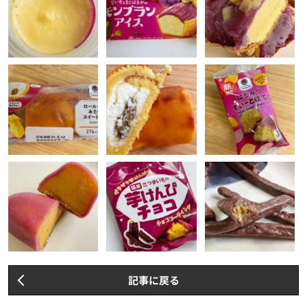
記事に戻る