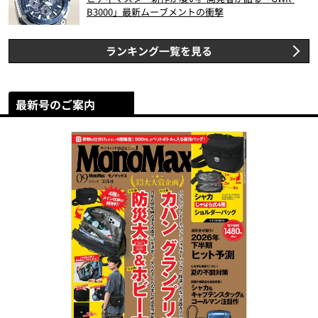
B3000」最新ムーブメントの衝撃
ランキング一覧を見る
最新号のご案内