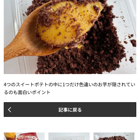
4つのスイートポテトの中に1つだけ色違いのお芋が隠されてい
るのも面白いポイント
記事に戻る