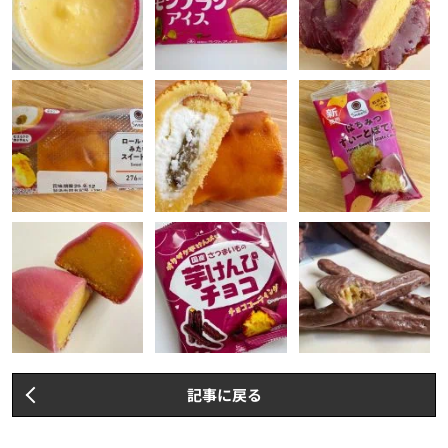
記事に戻る