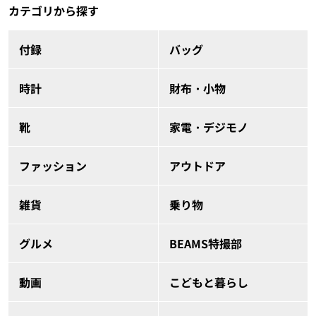
カテゴリから探す
付録
バッグ
時計
財布・小物
靴
家電・デジモノ
ファッション
アウトドア
雑貨
乗り物
グルメ
BEAMS特撮部
動画
こどもと暮らし