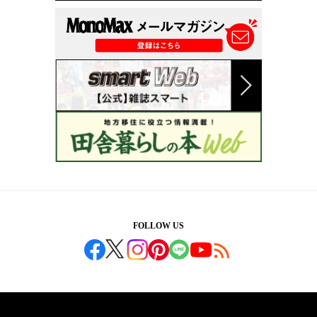
FOLLOW US