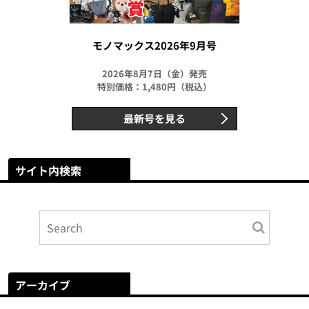
モノマックス2026年9月号
2026年8月7日（金）発売
特別価格：1,480円（税込）
最新号を見る
サイト内検索
アーカイブ