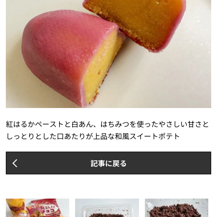
紅はるかペーストと白あん、はちみつを使ったやさしい甘さと
しっとりとした口あたりが上品な和風スイートポテト
記事に戻る