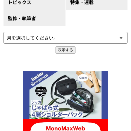
トピックス
特集・連載
監修・執筆者
表示する