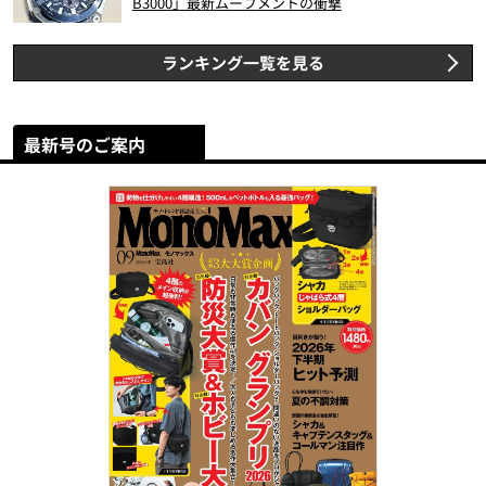
B3000」最新ムーブメントの衝撃
ランキング一覧を見る
最新号のご案内