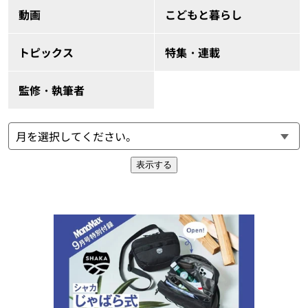
動画
こどもと暮らし
トピックス
特集・連載
監修・執筆者
表示する