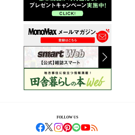
FOLLOW US