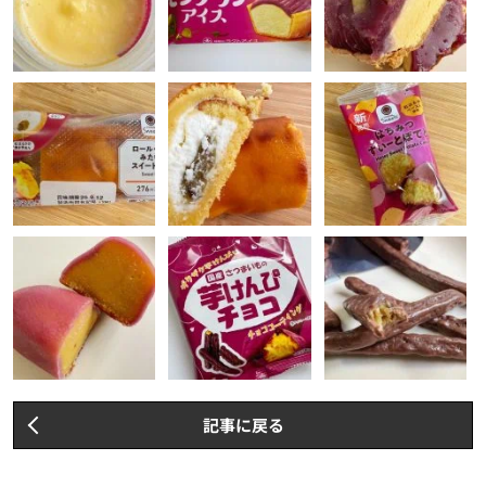
記事に戻る