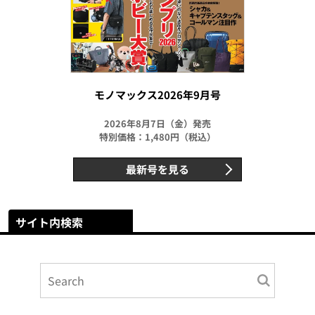
モノマックス2026年9月号
2026年8月7日（金）発売
特別価格：1,480円（税込）
最新号を見る
サイト内検索