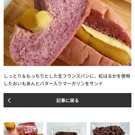
しっとり＆もっちりとした生フランスパンに、紅はるかを使用
したおいもあんとバター入りマーガリンをサンド
記事に戻る