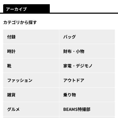
アーカイブ
カテゴリから探す
付録
バッグ
時計
財布・小物
靴
家電・デジモノ
ファッション
アウトドア
雑貨
乗り物
グルメ
BEAMS特撮部