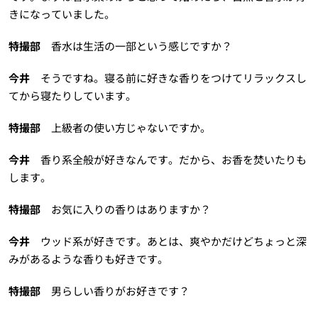
きになっていました。
特撮部
香水は生活の一部という感じですか？
今井
そうですね。寝る前に好きな香りをつけてリラックスし
てから寝たりしています。
特撮部
上級者の使い方じゃないですか。
今井
香り系全般が好きなんです。だから、お香を焚いたりも
します。
特撮部
お気に入りの香りはありますか？
今井
ウッド系が好きです。あとは、爽やかだけどちょっと深
みがあるような香りも好きです。
特撮部
男らしい香りがお好きです？