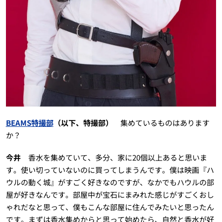
BEAMS特撮部
（以下、特撮部）
集めているものはあります
か？
今井
香水を集めていて、多分、家に20個以上あると思いま
す。使い切っていないのに買ってしまうんです。僕は映画『ハ
ウルの動く城』がすごく好きなのですが、なかでもハウルの部
屋が好きなんです。部屋中が宝石にまみれた感じがすごくおし
ゃれだなと思って、僕もこんな部屋に住んでみたいと思ったん
です。まずは香水集めからと思って始めたら、自然と香水が好