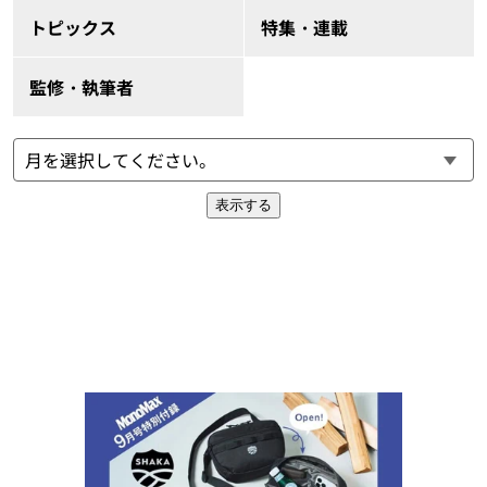
トピックス
特集・連載
監修・執筆者
表示する