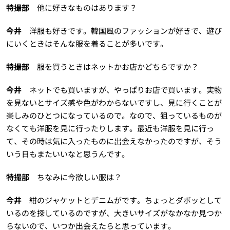
特撮部
他に好きなものはあります？
今井
洋服も好きです。韓国風のファッションが好きで、遊び
にいくときはそんな服を着ることが多いです。
特撮部
服を買うときはネットかお店かどちらですか？
今井
ネットでも買いますが、やっぱりお店で買います。実物
を見ないとサイズ感や色がわからないですし、見に行くことが
楽しみのひとつになっているので。なので、狙っているものが
なくても洋服を見に行ったりします。最近も洋服を見に行っ
て、その時は気に入ったものに出会えなかったのですが、そう
いう日もまたいいなと思うんです。
特撮部
ちなみに今欲しい服は？
今井
紺のジャケットとデニムがです。ちょっとダボッとして
いるのを探しているのですが、大きいサイズがなかなか見つか
らないので、いつか出会えたらと思っています。