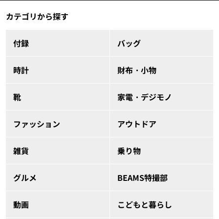
カテゴリから探す
付録
バッグ
時計
財布・小物
靴
家電・デジモノ
ファッション
アウトドア
雑貨
乗り物
グルメ
BEAMS特撮部
動画
こどもと暮らし