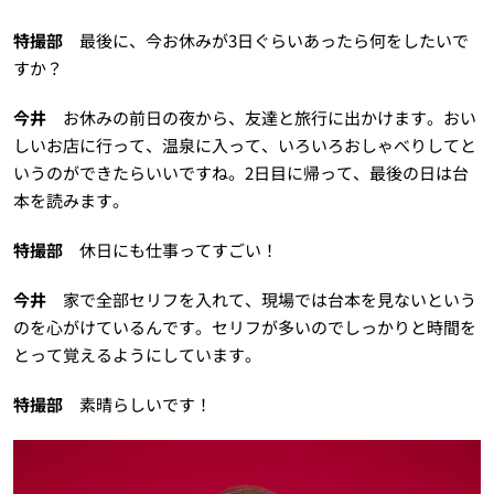
特撮部
最後に、今お休みが3日ぐらいあったら何をしたいで
すか？
今井
お休みの前日の夜から、友達と旅行に出かけます。おい
しいお店に行って、温泉に入って、いろいろおしゃべりしてと
いうのができたらいいですね。2日目に帰って、最後の日は台
本を読みます。
特撮部
休日にも仕事ってすごい！
今井
家で全部セリフを入れて、現場では台本を見ないという
のを心がけているんです。セリフが多いのでしっかりと時間を
とって覚えるようにしています。
特撮部
素晴らしいです！