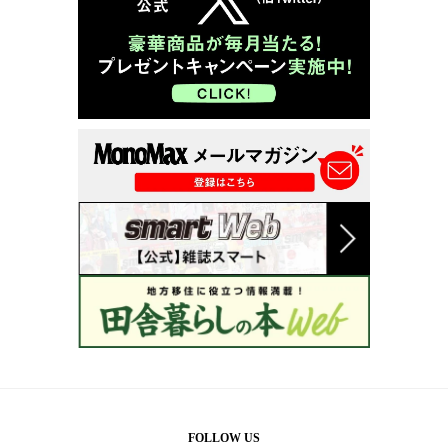
FOLLOW US