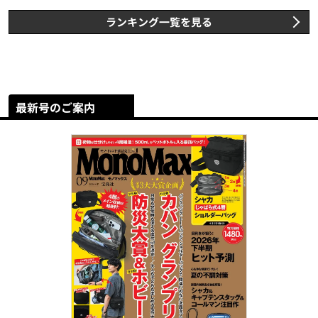
ランキング一覧を見る
最新号のご案内