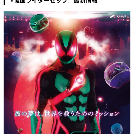
『仮面ライダーゼッツ』最新情報