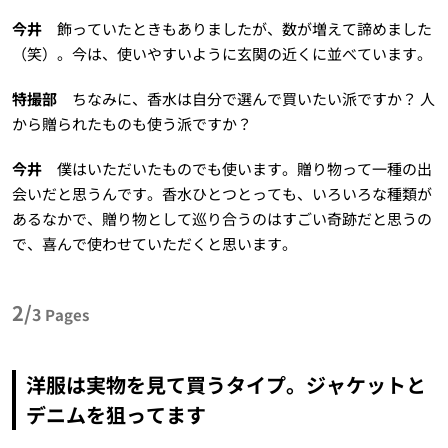
今井
飾っていたときもありましたが、数が増えて諦めました
（笑）。今は、使いやすいように玄関の近くに並べています。
特撮部
ちなみに、香水は自分で選んで買いたい派ですか？ 人
から贈られたものも使う派ですか？
今井
僕はいただいたものでも使います。贈り物って一種の出
会いだと思うんです。香水ひとつとっても、いろいろな種類が
あるなかで、贈り物として巡り合うのはすごい奇跡だと思うの
で、喜んで使わせていただくと思います。
2/
3
Pages
洋服は実物を見て買うタイプ。ジャケットと
デニムを狙ってます