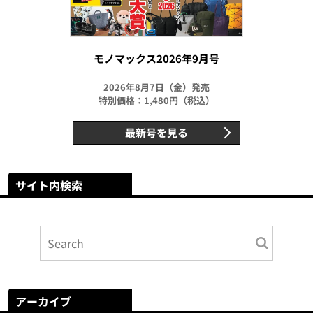
モノマックス2026年9月号
2026年8月7日（金）発売
特別価格：1,480円（税込）
最新号を見る
サイト内検索
アーカイブ