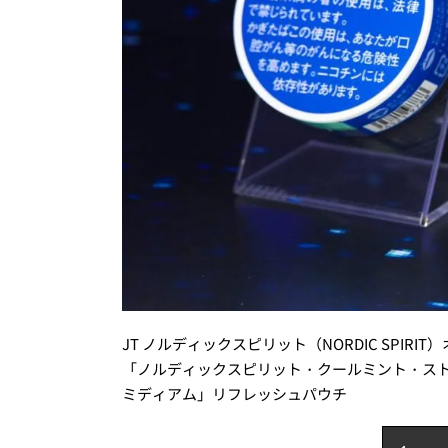
JT ノルディックスピリット（NORDIC SPIRI
「ノルディックスピリット・クールミント・ス
ミディアム」リフレッシュパウチ