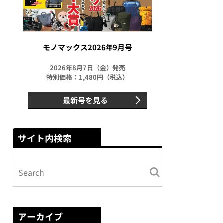
モノマックス2026年9月号
2026年8月7日（金）発売
特別価格：1,480円（税込）
最新号を見る
サイト内検索
アーカイブ