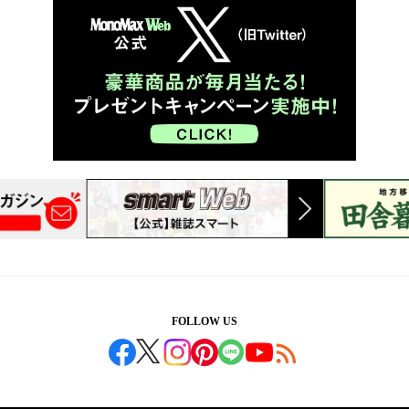
FOLLOW US