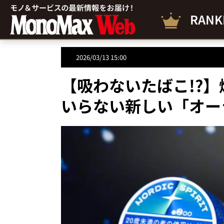
RANK
2026/03/13 15:00
【吸わないたばこ!?
いらない新しい「オー