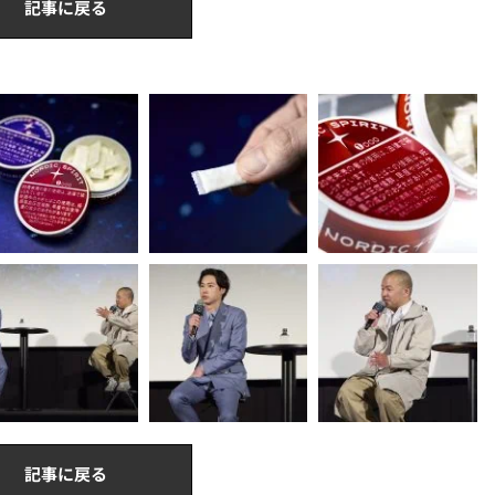
記事に戻る
記事に戻る