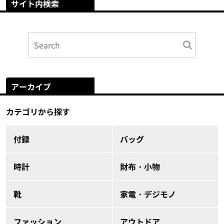
サイト内検索
アーカイブ
カテゴリから探す
付録
バッグ
時計
財布・小物
靴
家電・デジモノ
ファッション
アウトドア