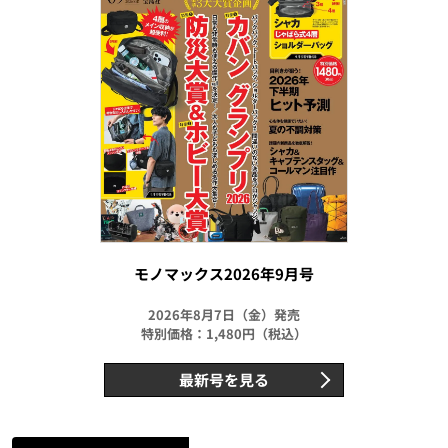
モノマックス2026年9月号
2026年8月7日（金）発売
特別価格：1,480円（税込）
最新号を見る