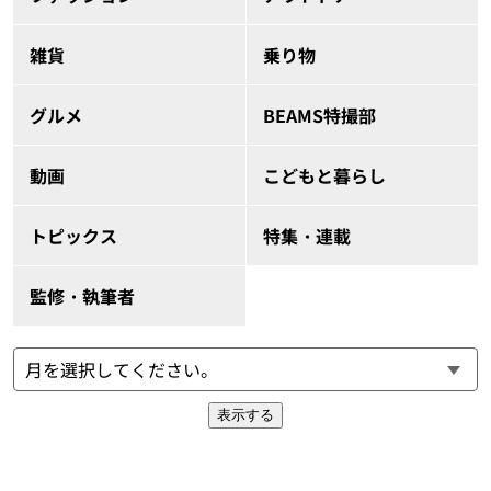
雑貨
乗り物
グルメ
BEAMS特撮部
動画
こどもと暮らし
トピックス
特集・連載
監修・執筆者
表示する