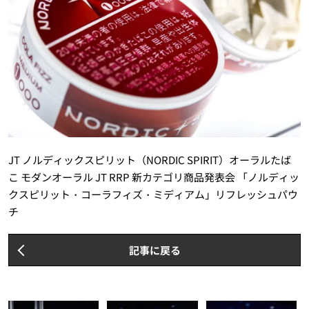
JT ノルディックスピリット（NORDIC SPIRIT）オーラルたば
こ モダンオーラル JT RRP 新カテゴリ商品発表会 「ノルディッ
クスピリット・コーラフィズ・ミディアム」リフレッシュパウ
チ
記事に戻る