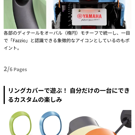
各部のディテールをオーバル（楕円）モチーフで統一し、一目
で「Fazzio」と認識できる象徴的なアイコンとしているのもポ
イント。
2/
6
Pages
リングカバーで遊ぶ！ 自分だけの一台にでき
るカスタムの楽しみ