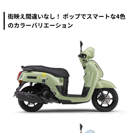
街映え間違いなし！ ポップでスマートな4色
のカラーバリエーション