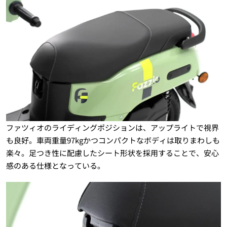
ファツィオのライディングポジションは、アップライトで視界
も良好。車両重量97kgかつコンパクトなボディは取りまわしも
楽々。足つき性に配慮したシート形状を採用することで、安心
感のある仕様となっている。