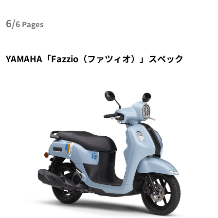
6/
6
Pages
YAMAHA「Fazzio（ファツィオ）」スペック