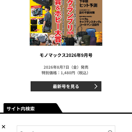
モノマックス2026年9月号
2026年8月7日（金）発売
特別価格：1,480円（税込）
最新号を見る
サイト内検索