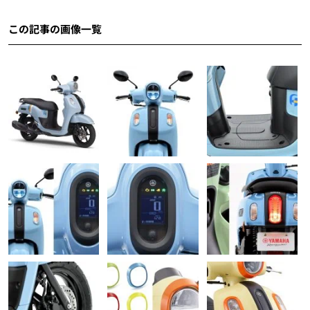
この記事の画像一覧