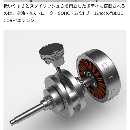
扱いやすさとスタイリッシュさを両立したボディに搭載される
のは、空冷・4ストローク・SOHC・2バルブ・124ccの“BLUE
CORE”エンジン。