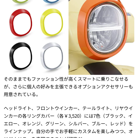
そのままでもファッション性が高くスマートに乗りこなせる
が、さらに個人の好みを主張できるオプションアクセサリーも
用意されている。
ヘッドライト、フロントウインカー、テールライト、リヤウイ
ンカーの各リングカバー（各￥3,520）には7色（ブラック、イ
エロー、オレンジ、グリーン、シルバー、ブルー、レッド）を
ラインナップ。自分の手でお手軽にカスタムを楽しみつつ、オ