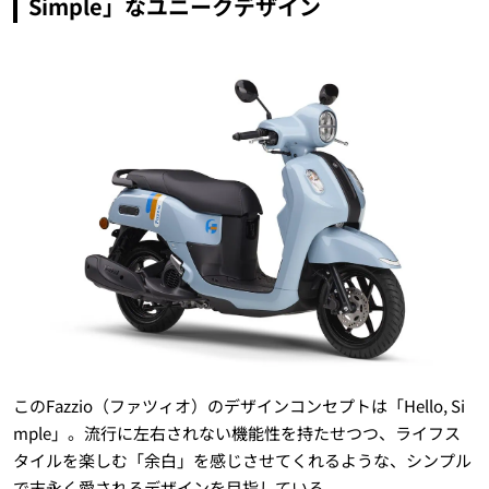
Simple」なユニークデザイン
このFazzio（ファツィオ）のデザインコンセプトは「Hello, Si
mple」。流行に左右されない機能性を持たせつつ、ライフス
タイルを楽しむ「余白」を感じさせてくれるような、シンプル
で末永く愛されるデザインを目指している。