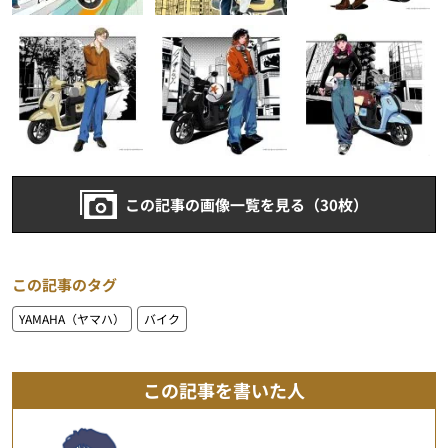
この記事の画像一覧を見る（30枚）
この記事のタグ
YAMAHA（ヤマハ）
バイク
この記事を書いた人