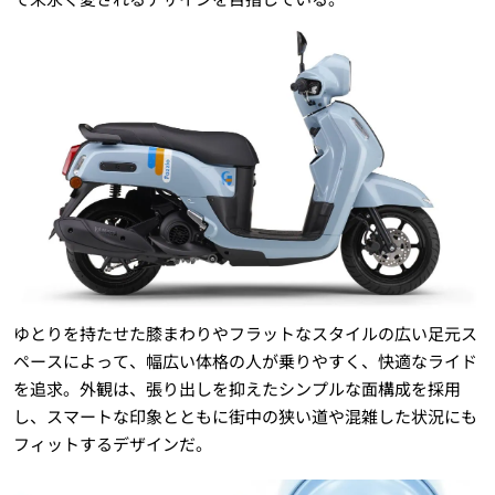
ゆとりを持たせた膝まわりやフラットなスタイルの広い足元ス
ペースによって、幅広い体格の人が乗りやすく、快適なライド
を追求。外観は、張り出しを抑えたシンプルな面構成を採用
し、スマートな印象とともに街中の狭い道や混雑した状況にも
フィットするデザインだ。