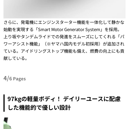
さらに、発電機にエンジンスターター機能を一体化して静かな
始動を実現する「Smart Motor Generator System」を採用。
上り坂やタンデムライドでの発進をスムーズにしてくれる「パ
ワーアシスト機能」（※ヤマハ国内モデル初採用）が追加され
ている。アイドリングストップ機能も備え、燃費の向上にも貢
献している。
4/
6
Pages
97kgの軽量ボディ！ デイリーユースに配慮
した機能的で優しい設計