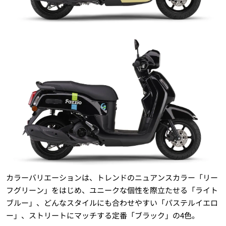
カラーバリエーションは、トレンドのニュアンスカラー「リー
フグリーン」をはじめ、ユニークな個性を際立たせる「ライト
ブルー」、どんなスタイルにも合わせやすい「パステルイエロ
ー」、ストリートにマッチする定番「ブラック」の4色。