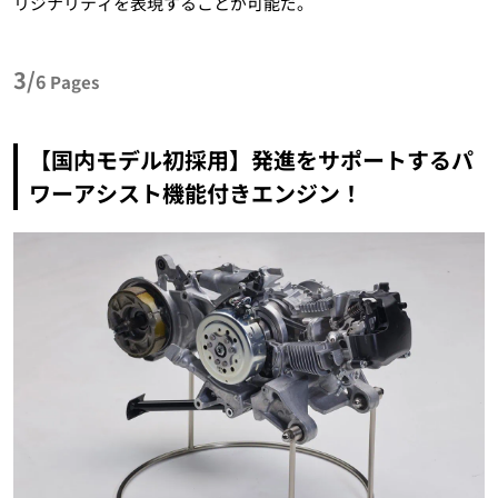
リジナリティを表現することが可能だ。
3/
6
Pages
【国内モデル初採用】発進をサポートするパ
ワーアシスト機能付きエンジン！