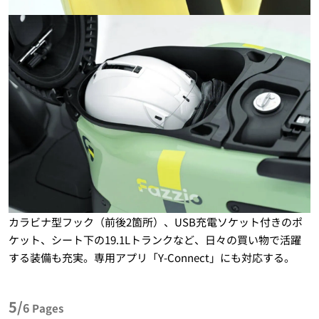
カラビナ型フック（前後2箇所）、USB充電ソケット付きのポ
ケット、シート下の19.1Lトランクなど、日々の買い物で活躍
する装備も充実。専用アプリ「Y-Connect」にも対応する。
5/
6
Pages