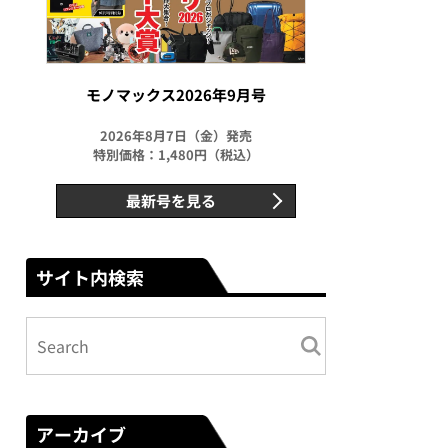
モノマックス2026年9月号
2026年8月7日（金）発売
特別価格：1,480円（税込）
最新号を見る
サイト内検索
アーカイブ