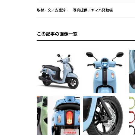
取材・文／安室淳一 写真提供／ヤマハ発動機
この記事の画像一覧