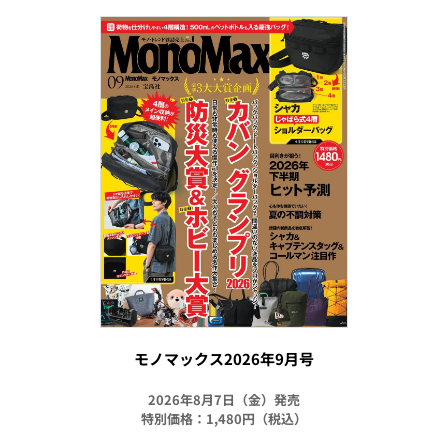
モノマックス2026年9月号
2026年8月7日（金）発売
特別価格：1,480円（税込）