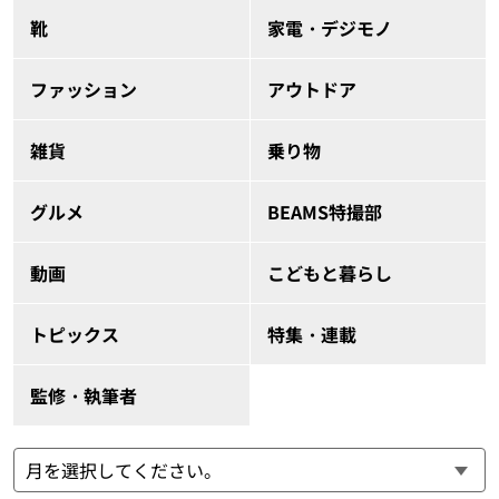
靴
家電・デジモノ
ファッション
アウトドア
雑貨
乗り物
グルメ
BEAMS特撮部
動画
こどもと暮らし
トピックス
特集・連載
監修・執筆者