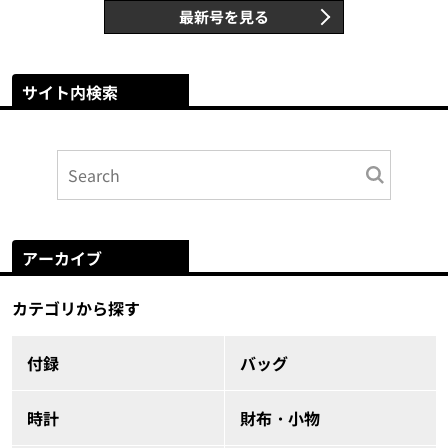
最新号を見る
サイト内検索
アーカイブ
カテゴリから探す
付録
バッグ
時計
財布・小物