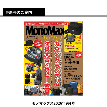
最新号のご案内
モノマックス2026年9月号