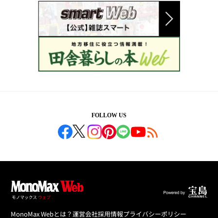
FOLLOW US
MonoMax Webとは？
運営会社
採用情報
プライバシーポリシー