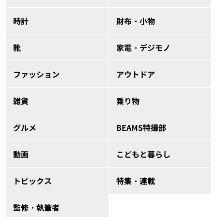
時計
財布・小物
靴
家電・デジモノ
ファッション
アウトドア
雑貨
乗り物
グルメ
BEAMS特撮部
動画
こどもと暮らし
トピックス
特集・連載
監修・執筆者