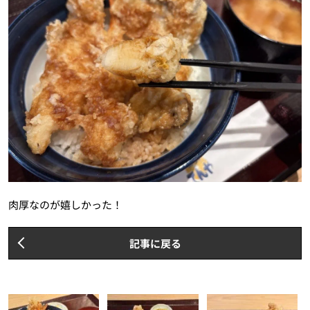
肉厚なのが嬉しかった！
記事に戻る