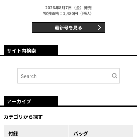
2026年8月7日（金）発売
特別価格：1,480円（税込）
最新号を見る
サイト内検索
アーカイブ
カテゴリから探す
付録
バッグ