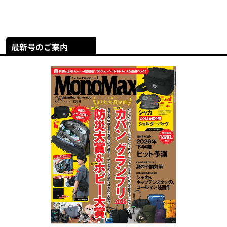
最新号のご案内