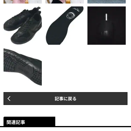
記事に戻る
関連記事