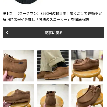
第1位 【ワークマン】3990円の救世主！履くだけで運動不足
解消!? 広報イチ推し「魔法のスニーカー」を徹底解説
記事に戻る