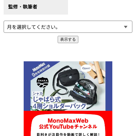
監修・執筆者
表示する