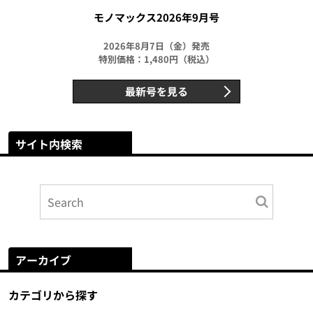
モノマックス2026年9月号
2026年8月7日（金）発売
特別価格：1,480円（税込）
最新号を見る
サイト内検索
アーカイブ
カテゴリから探す