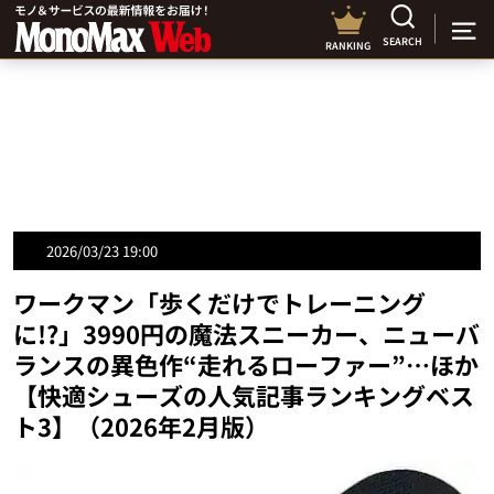
SEARCH
RANKING
2026/03/23 19:00
ワークマン「歩くだけでトレーニング
に!?」3990円の魔法スニーカー、ニューバ
ランスの異色作“走れるローファー”…ほか
【快適シューズの人気記事ランキングベス
ト3】（2026年2月版）