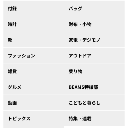
付録
バッグ
時計
財布・小物
靴
家電・デジモノ
ファッション
アウトドア
雑貨
乗り物
グルメ
BEAMS特撮部
動画
こどもと暮らし
トピックス
特集・連載