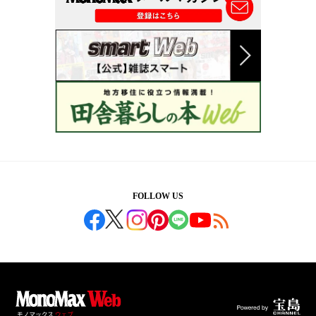
FOLLOW US