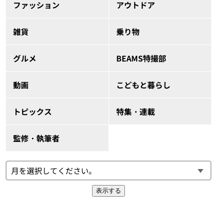
ファッション
アウトドア
雑貨
乗り物
グルメ
BEAMS特撮部
動画
こどもと暮らし
トピックス
特集・連載
監修・執筆者
表示する