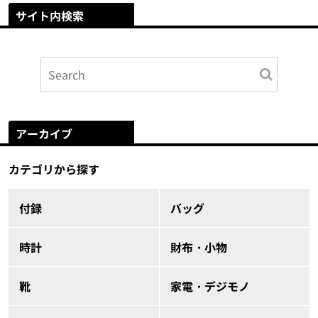
サイト内検索
アーカイブ
カテゴリから探す
付録
バッグ
時計
財布・小物
靴
家電・デジモノ