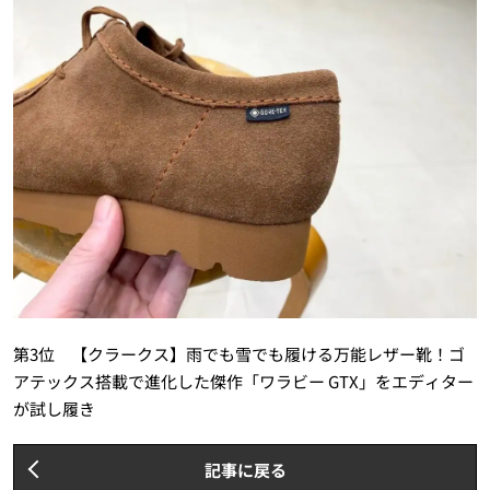
第3位 【クラークス】雨でも雪でも履ける万能レザー靴！ゴ
アテックス搭載で進化した傑作「ワラビー GTX」をエディター
が試し履き
記事に戻る