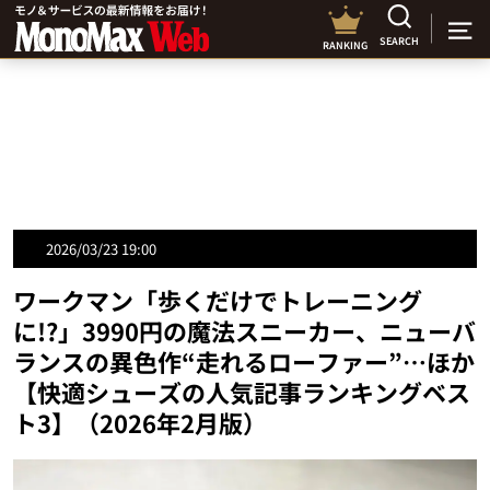
SEARCH
RANKING
2026/03/23 19:00
ワークマン「歩くだけでトレーニング
に!?」3990円の魔法スニーカー、ニューバ
ランスの異色作“走れるローファー”…ほか
【快適シューズの人気記事ランキングベス
ト3】（2026年2月版）