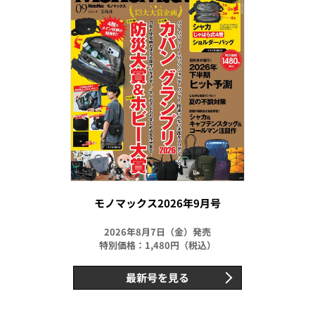
モノマックス2026年9月号
2026年8月7日（金）発売
特別価格：1,480円（税込）
最新号を見る