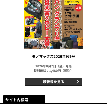
モノマックス2026年9月号
2026年8月7日（金）発売
特別価格：1,480円（税込）
最新号を見る
サイト内検索