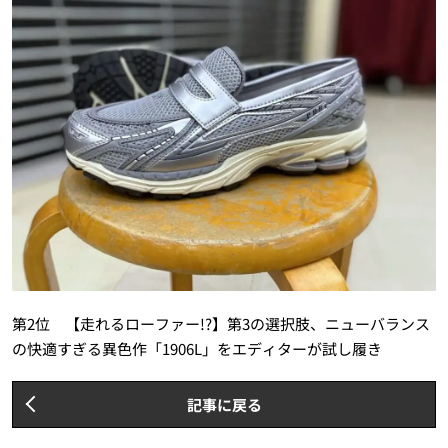
第2位 【走れるローファー!?】第3の選択肢、ニューバランス
の快適すぎる異色作「1906L」をエディターが試し履き
記事に戻る