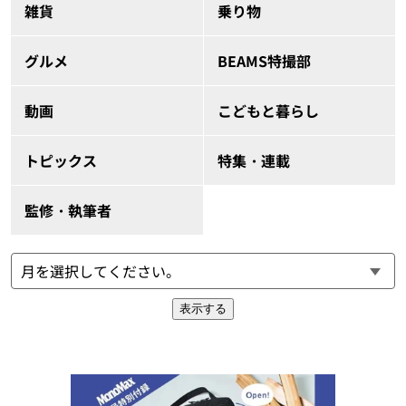
雑貨
乗り物
グルメ
BEAMS特撮部
動画
こどもと暮らし
トピックス
特集・連載
監修・執筆者
表示する