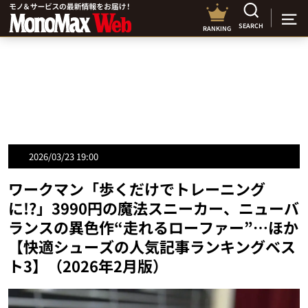
SEARCH
RANKING
2026/03/23 19:00
ワークマン「歩くだけでトレーニング
に!?」3990円の魔法スニーカー、ニューバ
ランスの異色作“走れるローファー”…ほか
【快適シューズの人気記事ランキングベス
ト3】（2026年2月版）