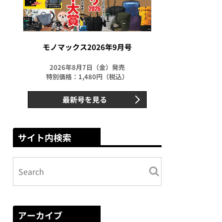
モノマックス2026年9月号
2026年8月7日（金）発売
特別価格：1,480円（税込）
最新号を見る
サイト内検索
アーカイブ