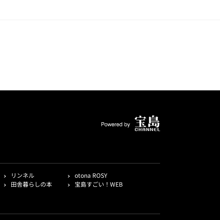
リンネル
otona ROSY
田舎暮らしの本
宝島すごい！WEB