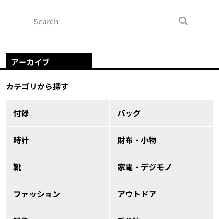
アーカイブ
カテゴリから探す
付録
バッグ
時計
財布・小物
靴
家電・デジモノ
ファッション
アウトドア