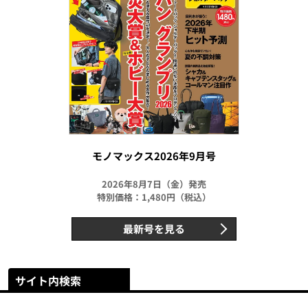
モノマックス2026年9月号
2026年8月7日（金）発売
特別価格：1,480円（税込）
最新号を見る
サイト内検索