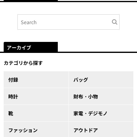
アーカイブ
カテゴリから探す
付録
バッグ
時計
財布・小物
靴
家電・デジモノ
ファッション
アウトドア