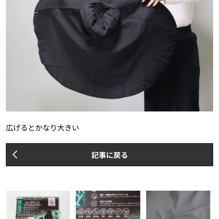
広げるとかなり大きい
記事に戻る