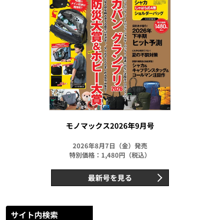
モノマックス2026年9月号
2026年8月7日（金）発売
特別価格：1,480円（税込）
最新号を見る
サイト内検索