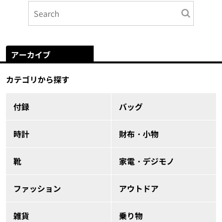
アーカイブ
カテゴリから探す
付録
バッグ
時計
財布・小物
靴
家電・デジモノ
ファッション
アウトドア
雑貨
乗り物