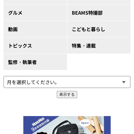
グルメ
BEAMS特撮部
動画
こどもと暮らし
トピックス
特集・連載
監修・執筆者
表示する