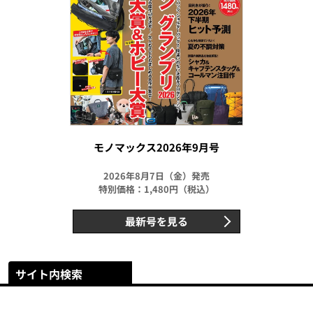
モノマックス2026年9月号
2026年8月7日（金）発売
特別価格：1,480円（税込）
最新号を見る
サイト内検索