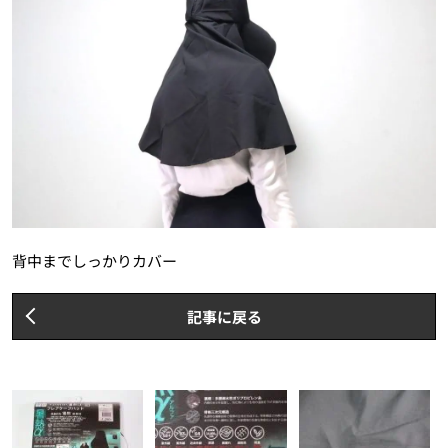
背中までしっかりカバー
記事に戻る