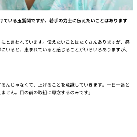
続けている玉鷲関ですが、若手の力士に伝えたいことはあります
うにと言われています。伝えたいことはたくさんありますが、感
界にいると、恵まれていると感じることがいろいろありますが、
するんじゃなくて、上げることを意識していきます。一日一番と
えません。目の前の取組に専念するのみです」