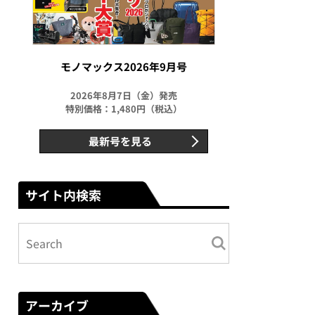
モノマックス2026年9月号
2026年8月7日（金）発売
特別価格：1,480円（税込）
最新号を見る
サイト内検索
アーカイブ