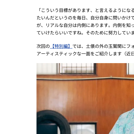
「こういう目標があります、と言えるようにな
たいんだというのを毎日、自分自身に問いかけて
が、リアルな自分は内側にあります。内側を知
ていけたらいいですね。そのために努力してい
次回の
【特別編】
では、土俵の外の玉鷲関にフ
アーティスティックな一面をご紹介します（近