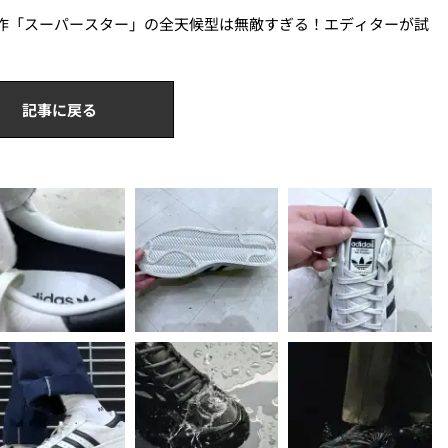
ス名作「スーパースター」の全天候型は無敵すぎる！エディターが試
記事に戻る