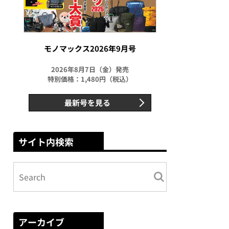
モノマックス2026年9月号
2026年8月7日（金）発売
特別価格：1,480円（税込）
最新号を見る
サイト内検索
アーカイブ