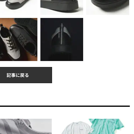
記事に戻る