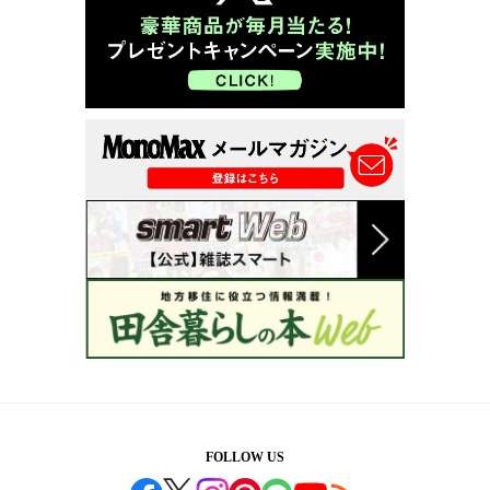
FOLLOW US