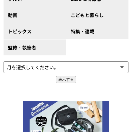
動画
こどもと暮らし
トピックス
特集・連載
監修・執筆者
表示する