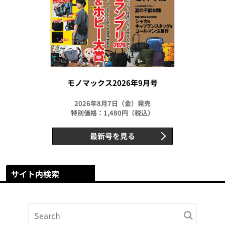
モノマックス2026年9月号
2026年8月7日（金）発売
特別価格：1,480円（税込）
最新号を見る
サイト内検索