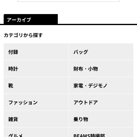
アーカイブ
カテゴリから探す
付録
バッグ
時計
財布・小物
靴
家電・デジモノ
ファッション
アウトドア
雑貨
乗り物
グルメ
BEAMS特撮部