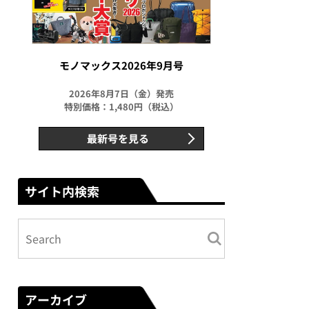
モノマックス2026年9月号
2026年8月7日（金）発売
特別価格：1,480円（税込）
最新号を見る
サイト内検索
アーカイブ