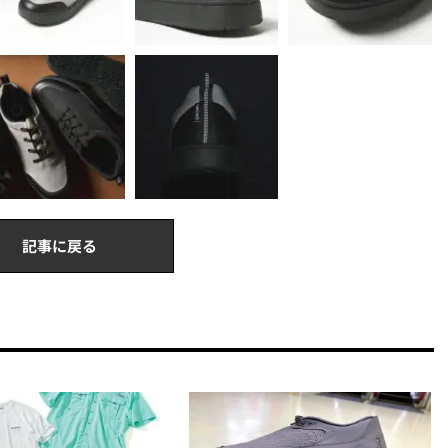
記事に戻る