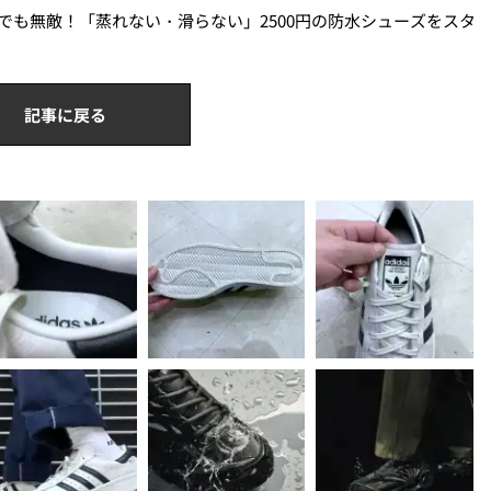
でも無敵！「蒸れない・滑らない」2500円の防水シューズをスタ
記事に戻る