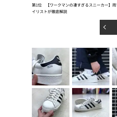
第1位 【ワークマンの凄すぎるスニーカー】雨
イリストが徹底解説