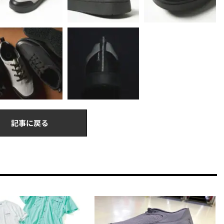
記事に戻る