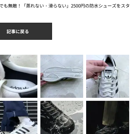
でも無敵！「蒸れない・滑らない」2500円の防水シューズをスタ
記事に戻る