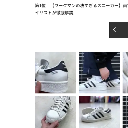
第1位 【ワークマンの凄すぎるスニーカー】雨
イリストが徹底解説