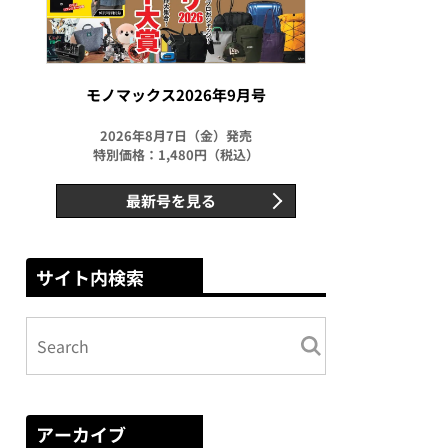
モノマックス2026年9月号
2026年8月7日（金）発売
特別価格：1,480円（税込）
最新号を見る
サイト内検索
アーカイブ