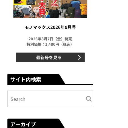
モノマックス2026年9月号
2026年8月7日（金）発売
特別価格：1,480円（税込）
最新号を見る
サイト内検索
アーカイブ