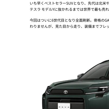
いち早くベストセラーSUVとなり、先代は北米
テスラ モデルYに抜かれるまでは世界で最も売れ
今回はついに6世代目となり全面刷新。骨格のGA
わりませんが、見た目から走り、装備までフレ