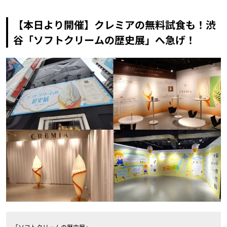
【本日より開催】クレミアの無料試食も！渋
谷「ソフトクリームの歴史展」へ急げ！
「ソフトクリームの歴史展」