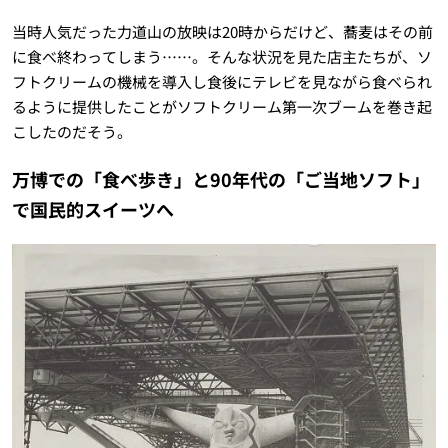
当時人気だった力道山の放映は20時からだけど、蕎麦はその前
に食べ終わってしまう……。そんな状況を見た店主たちが、ソ
フトクリームの機械を導入し食後にテレビを見ながら食べられ
るように提供したことがソフトクリーム第一次ブームを巻き起
こしたのだそう。
万博での「食べ歩き」と90年代の「ご当地ソフト」
で国民的スイーツへ