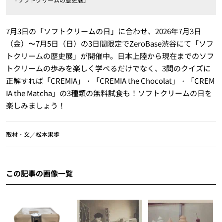
7月3日の「ソフトクリームの日」に合わせ、2026年7月3日
（金）〜7月5日（日）の3日間限定でZeroBase渋谷にて「ソフ
トクリームの歴史展」が開催中。日本上陸から現在までのソフ
トクリームの歩みを楽しく学べるだけでなく、3問のクイズに
正解すれば「CREMIA」・「CREMIA the Chocolat」・「CREM
IA the Matcha」の3種類の無料試食も！ソフトクリームの日を
楽しみましょう！
取材・文／松本果歩
この記事の画像一覧