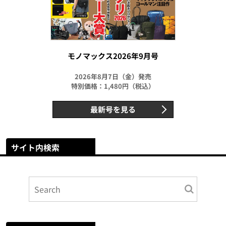
モノマックス2026年9月号
2026年8月7日（金）発売
特別価格：1,480円（税込）
最新号を見る
サイト内検索