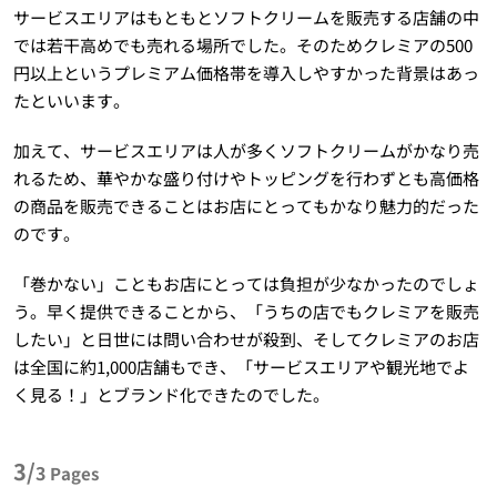
サービスエリアはもともとソフトクリームを販売する店舗の中
では若干高めでも売れる場所でした。そのためクレミアの500
円以上というプレミアム価格帯を導入しやすかった背景はあっ
たといいます。
加えて、サービスエリアは人が多くソフトクリームがかなり売
れるため、華やかな盛り付けやトッピングを行わずとも高価格
の商品を販売できることはお店にとってもかなり魅力的だった
のです。
「巻かない」こともお店にとっては負担が少なかったのでしょ
う。早く提供できることから、「うちの店でもクレミアを販売
したい」と日世には問い合わせが殺到、そしてクレミアのお店
は全国に約1,000店舗もでき、「サービスエリアや観光地でよ
く見る！」とブランド化できたのでした。
3/
3
Pages