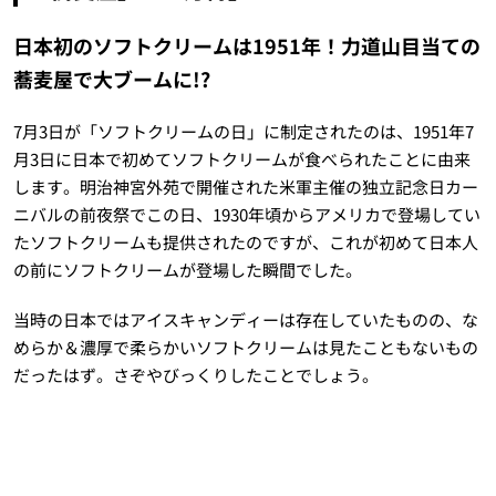
日本初のソフトクリームは1951年！力道山目当ての
蕎麦屋で大ブームに!?
7月3日が「ソフトクリームの日」に制定されたのは、1951年7
月3日に日本で初めてソフトクリームが食べられたことに由来
します。明治神宮外苑で開催された米軍主催の独立記念日カー
ニバルの前夜祭でこの日、1930年頃からアメリカで登場してい
たソフトクリームも提供されたのですが、これが初めて日本人
の前にソフトクリームが登場した瞬間でした。
当時の日本ではアイスキャンディーは存在していたものの、な
めらか＆濃厚で柔らかいソフトクリームは見たこともないもの
だったはず。さぞやびっくりしたことでしょう。