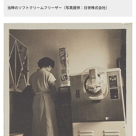
当時のソフトクリームフリーザー（写真提供：日世株式会社）