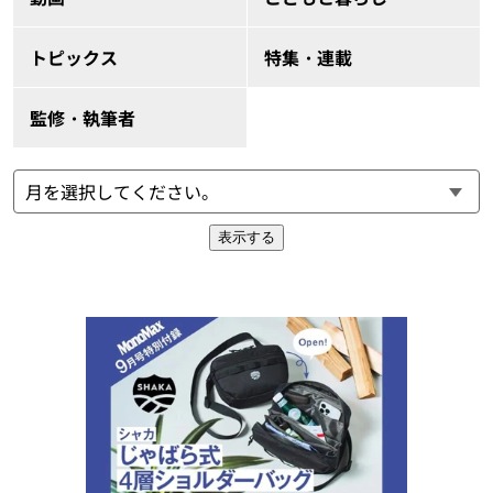
トピックス
特集・連載
監修・執筆者
表示する