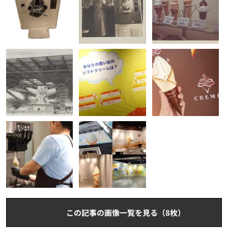
この記事の画像一覧を見る（8枚）