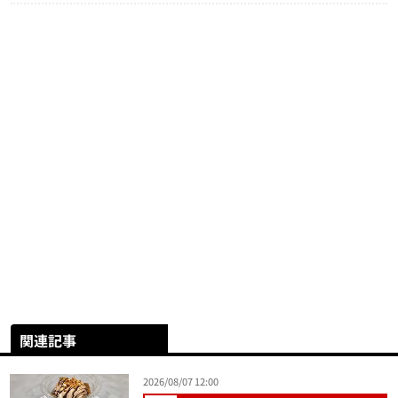
関連記事
2026/08/07 12:00