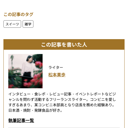
この記事のタグ
スイーツ
雑学
この記事を書いた人
ライター
松本果歩
インタビュー・食レポ・レビュー記事・イベントレポートなどジ
ャンルを問わず活動するフリーランスライター。コンビニを愛し
すぎるあまり、某コンビニ本部員となり店長を務めた経験あり。
日本酒・焼酎・発酵食品が好き。
執筆記事一覧