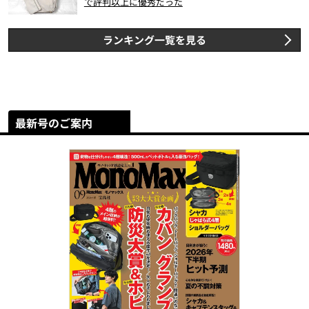
で評判以上に優秀だった
ランキング一覧を見る
最新号のご案内