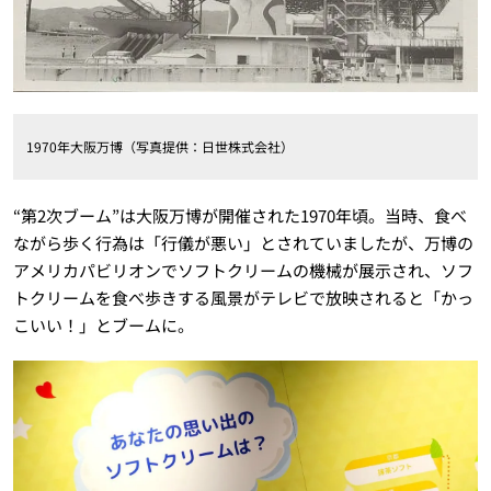
1970年大阪万博（写真提供：日世株式会社）
“第2次ブーム”は大阪万博が開催された1970年頃。当時、食べ
ながら歩く行為は「行儀が悪い」とされていましたが、万博の
アメリカパビリオンでソフトクリームの機械が展示され、ソフ
トクリームを食べ歩きする風景がテレビで放映されると「かっ
こいい！」とブームに。