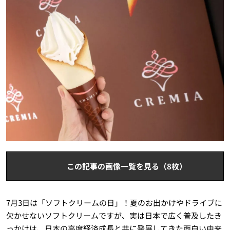
この記事の画像一覧を見る（8枚）
7月3日は「ソフトクリームの日」！夏のお出かけやドライブに
欠かせないソフトクリームですが、実は日本で広く普及したき
っかけは、日本の高度経済成長と共に発展してきた面白い由来