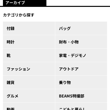
アーカイブ
カテゴリから探す
付録
バッグ
時計
財布・小物
靴
家電・デジモノ
ファッション
アウトドア
雑貨
乗り物
グルメ
BEAMS特撮部
動画
こどもと暮らし