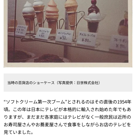
当時の百貨店のショーケース（写真提供：日世株式会社）
“ソフトクリーム第一次ブーム”とされるのはその直後の1954年
頃。この年は日本にテレビが本格的に輸入され始めた年でもあ
りますが、まだまだ各家庭にはテレビがなく一般庶民は近所の
お寿司屋さんやお蕎麦屋さんで食事をしながらお店のテレビを
見ていました。