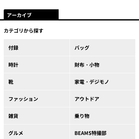
アーカイブ
カテゴリから探す
付録
バッグ
時計
財布・小物
靴
家電・デジモノ
ファッション
アウトドア
雑貨
乗り物
グルメ
BEAMS特撮部