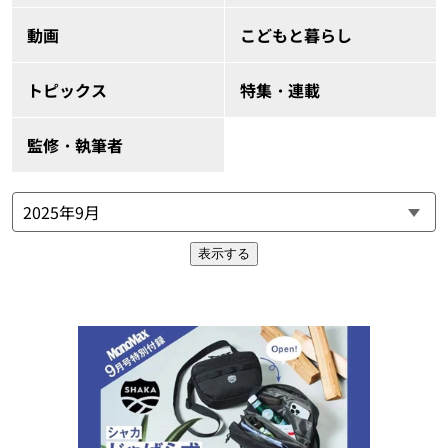
動画
こどもと暮らし
トピックス
特集・連載
監修・執筆者
表示する