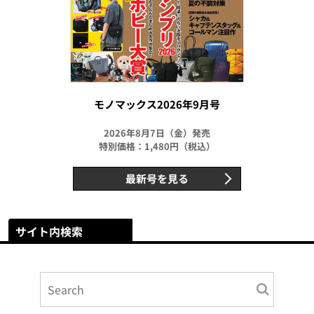
モノマックス2026年9月号
2026年8月7日（金）発売
特別価格：1,480円（税込）
最新号を見る
サイト内検索