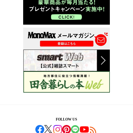
FOLLOW US