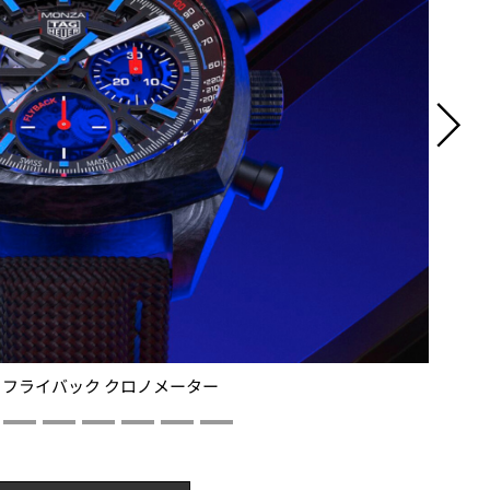
2 フライバック クロノメーター