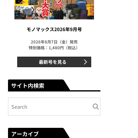
モノマックス2026年9月号
2026年8月7日（金）発売
特別価格：1,480円（税込）
最新号を見る
サイト内検索
アーカイブ