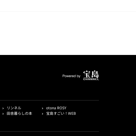
リンネル
otona ROSY
田舎暮らしの本
宝島すごい！WEB