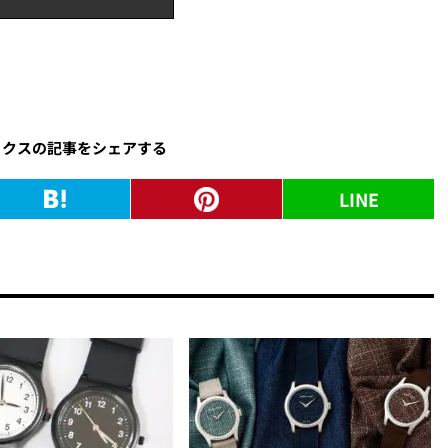
ックスの記事をシェアする
LINE