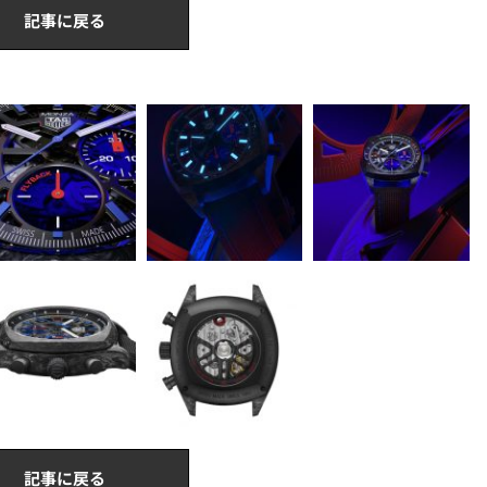
記事に戻る
記事に戻る