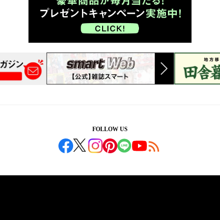
FOLLOW US