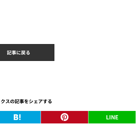
記事に戻る
ックスの記事をシェアする
LINE