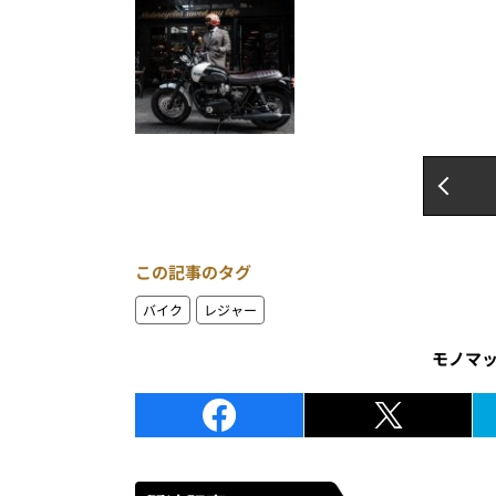
この記事のタグ
バイク
レジャー
モノマ