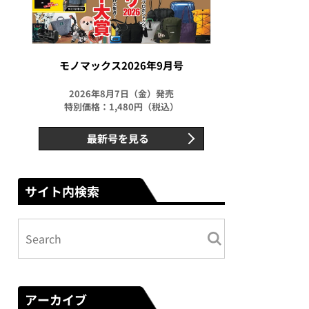
モノマックス2026年9月号
2026年8月7日（金）発売
特別価格：1,480円（税込）
最新号を見る
サイト内検索
アーカイブ