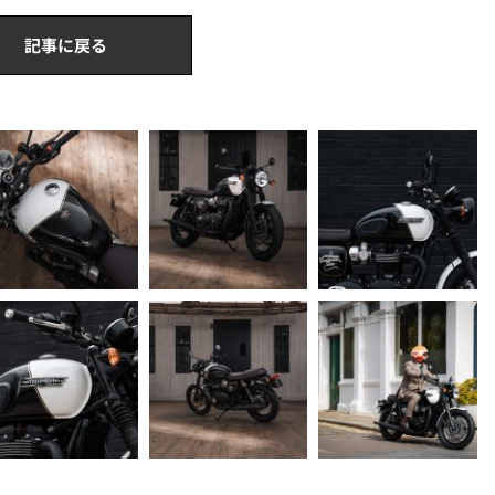
記事に戻る