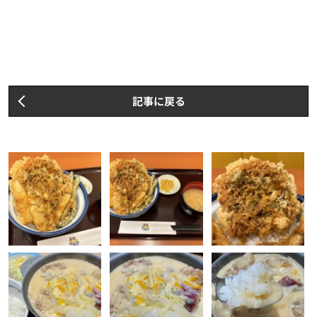
記事に戻る