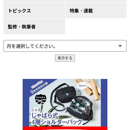
トピックス
特集・連載
監修・執筆者
表示する