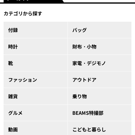
カテゴリから探す
付録
バッグ
時計
財布・小物
靴
家電・デジモノ
ファッション
アウトドア
雑貨
乗り物
グルメ
BEAMS特撮部
動画
こどもと暮らし