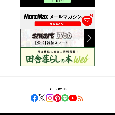
FOLLOW US