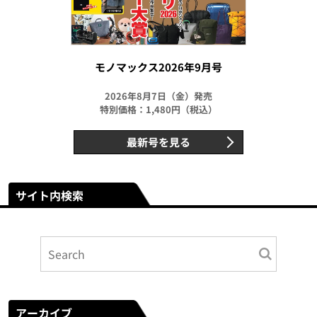
モノマックス2026年9月号
2026年8月7日（金）発売
特別価格：1,480円（税込）
最新号を見る
サイト内検索
アーカイブ