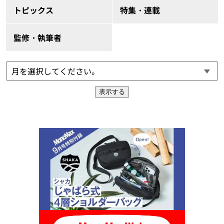
トピックス
特集・連載
監修・執筆者
表示する