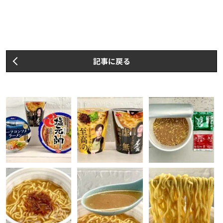
記事に戻る