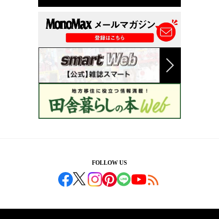
FOLLOW US