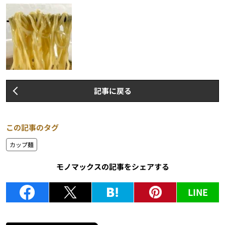
記事に戻る
この記事のタグ
カップ麺
モノマックスの記事をシェアする
LINE