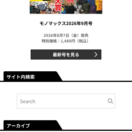
モノマックス2026年9月号
2026年8月7日（金）発売
特別価格：1,480円（税込）
最新号を見る
サイト内検索
アーカイブ