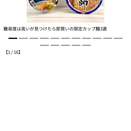
難易度は高いが見つけたら即買いの限定カップ麺3選
【
1
/
16
】