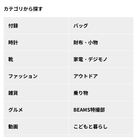
カテゴリから探す
付録
バッグ
時計
財布・小物
靴
家電・デジモノ
ファッション
アウトドア
雑貨
乗り物
グルメ
BEAMS特撮部
動画
こどもと暮らし